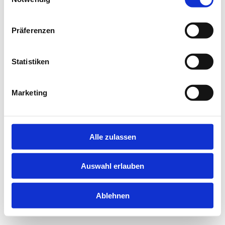
Präferenzen
Statistiken
Marketing
Alle zulassen
Auswahl erlauben
Ablehnen