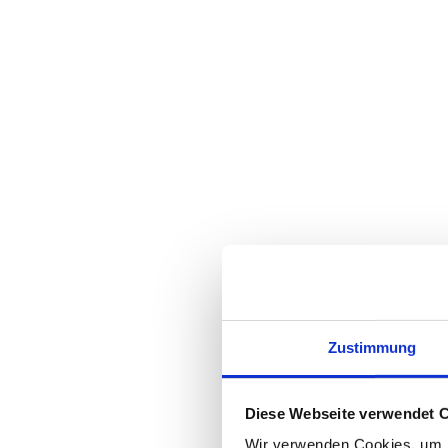
Zustimmung
Diese Webseite verwendet 
Wir verwenden Cookies, um I