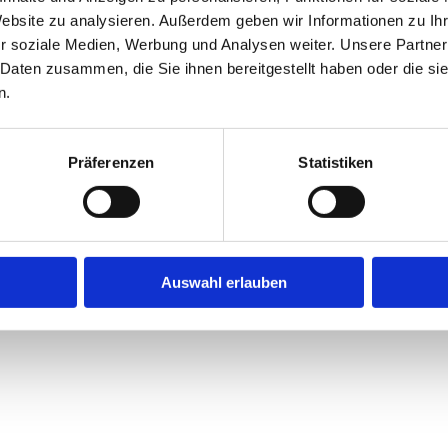
Website zu analysieren. Außerdem geben wir Informationen zu I
r soziale Medien, Werbung und Analysen weiter. Unsere Partner
 Daten zusammen, die Sie ihnen bereitgestellt haben oder die s
n.
Präferenzen
Statistiken
Auswahl erlauben