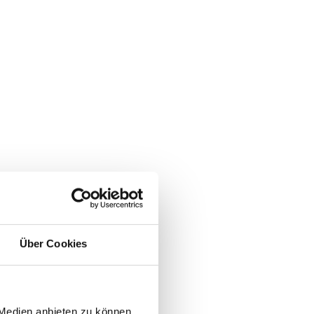
Über Cookies
 Medien anbieten zu können