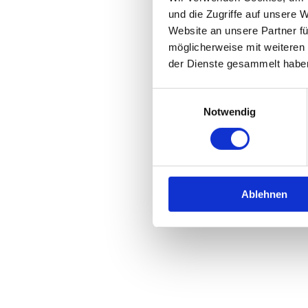
und die Zugriffe auf unsere 
Website an unsere Partner fü
möglicherweise mit weiteren
der Dienste gesammelt habe
Einwilligungsauswahl
Notwendig
Ablehnen