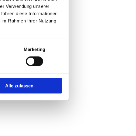
hrer Verwendung unserer
 führen diese Informationen
ie im Rahmen Ihrer Nutzung
Marketing
Alle zulassen