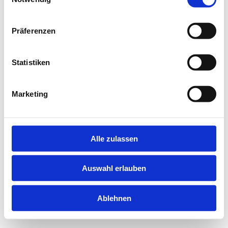
Präferenzen
Statistiken
Marketing
Alle zulassen
Auswahl erlauben
Ablehnen