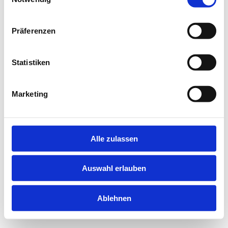
Präferenzen
Statistiken
Marketing
Alle zulassen
Auswahl erlauben
Ablehnen