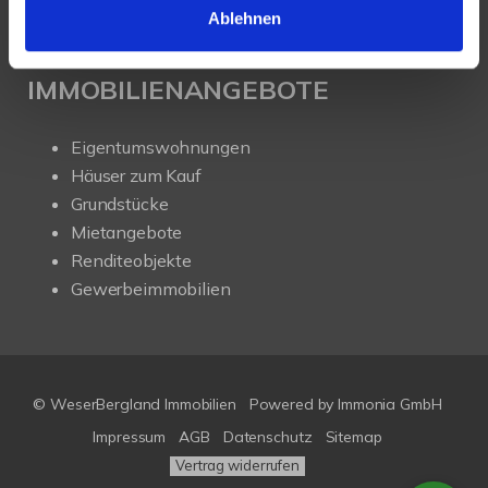
Ablehnen
IMMOBILIENANGEBOTE
Eigentumswohnungen
Häuser zum Kauf
Grundstücke
Mietangebote
Renditeobjekte
Gewerbeimmobilien
© WeserBergland Immobilien
Powered by
Immonia GmbH
Impressum
AGB
Datenschutz
Sitemap
Vertrag widerrufen