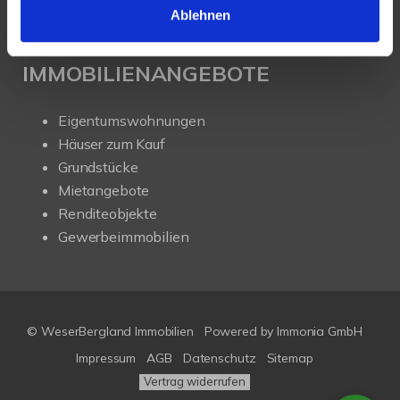
Ablehnen
IMMOBILIENANGEBOTE
Eigentumswohnungen
Häuser zum Kauf
Grundstücke
Mietangebote
Renditeobjekte
Gewerbeimmobilien
© WeserBergland Immobilien
Powered by
Immonia GmbH
Impressum
AGB
Datenschutz
Sitemap
Vertrag widerrufen