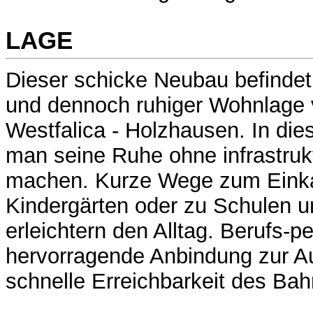
LAGE
Dieser schicke Neubau befindet 
und dennoch ruhiger Wohnlage 
Westfalica - Holzhausen. In die
man seine Ruhe ohne infrastrukt
machen. Kurze Wege zum Einka
Kindergärten oder zu Schulen u
erleichtern den Alltag. Berufs-p
hervorragende Anbindung zur A
schnelle Erreichbarkeit des Bah