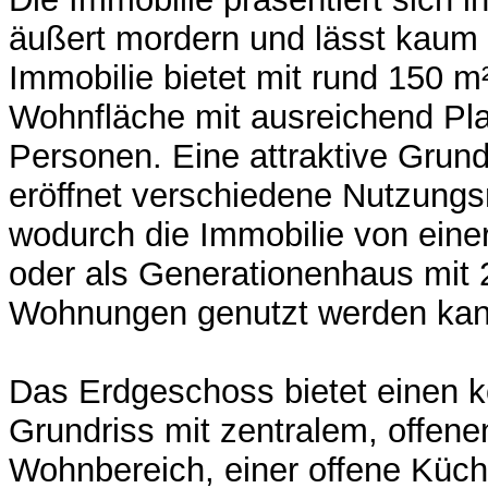
äußert mordern und lässt kaum
Immobilie bietet mit rund 150 m
Wohnfläche mit ausreichend Plat
Personen. Eine attraktive Grund
eröffnet verschiedene Nutzungs
wodurch die Immobilie von eine
oder als Generationenhaus mit 
Wohnungen genutzt werden kan
Das Erdgeschoss bietet einen k
Grundriss mit zentralem, offene
Wohnbereich, einer offene Küch