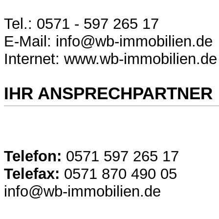
Tel.: 0571 - 597 265 17
E-Mail: info@wb-immobilien.de
Internet: www.wb-immobilien.de
IHR ANSPRECHPARTNER
Telefon:
0571 597 265 17
Telefax:
0571 870 490 05
info@wb-immobilien.de