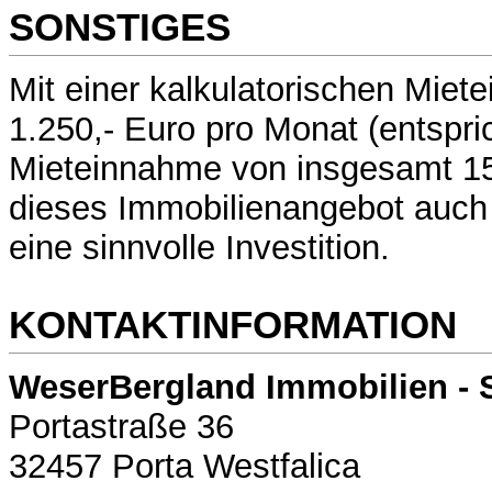
SONSTIGES
Mit einer kalkulatorischen Mie
1.250,- Euro pro Monat (entspric
Mieteinnahme von insgesamt 15.
dieses Immobilienangebot auch 
eine sinnvolle Investition.
KONTAKTINFORMATION
WeserBergland Immobilien - 
Portastraße 36
32457 Porta Westfalica