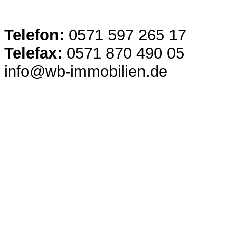
Telefon:
0571 597 265 17
Telefax:
0571 870 490 05
info@wb-immobilien.de