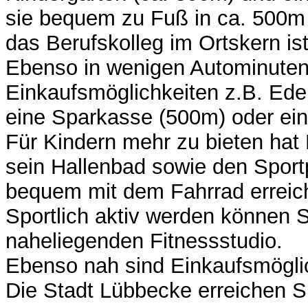
sie bequem zu Fuß in ca. 500m 
das Berufskolleg im Ortskern ist
Ebenso in wenigen Autominuten 
Einkaufsmöglichkeiten z.B. Ede
eine Sparkasse (500m) oder ei
Für Kindern mehr zu bieten hat
sein Hallenbad sowie den Sportp
bequem mit dem Fahrrad erreic
Sportlich aktiv werden können 
naheliegenden Fitnessstudio.
Ebenso nah sind Einkaufsmöglic
Die Stadt Lübbecke erreichen Si