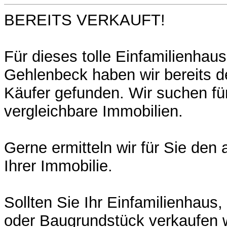
BEREITS VERKAUFT!
Für dieses tolle Einfamilienhau
Gehlenbeck haben wir bereits 
Käufer gefunden. Wir suchen fü
vergleichbare Immobilien.
Gerne ermitteln wir für Sie den 
Ihrer Immobilie.
Sollten Sie Ihr Einfamilienhaus
oder Baugrundstück verkaufen 