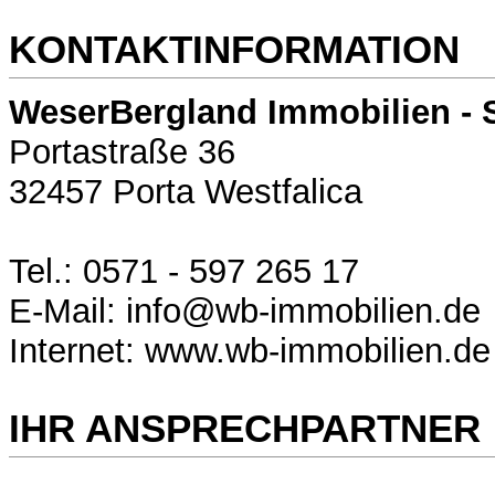
KONTAKTINFORMATION
WeserBergland Immobilien - 
Portastraße 36
32457 Porta Westfalica
Tel.: 0571 - 597 265 17
E-Mail: info@wb-immobilien.de
Internet: www.wb-immobilien.de
IHR ANSPRECHPARTNER