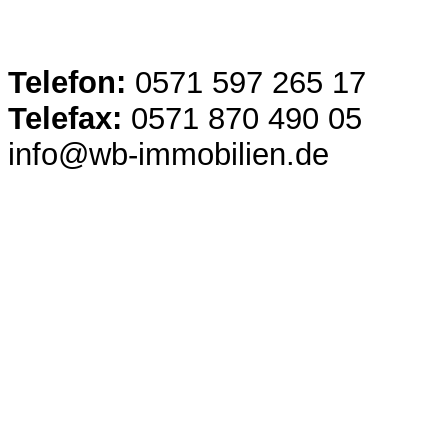
Telefon:
0571 597 265 17
Telefax:
0571 870 490 05
info@wb-immobilien.de