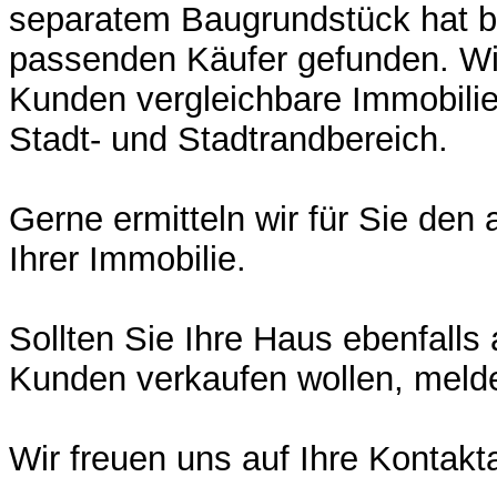
separatem Baugrundstück hat b
passenden Käufer gefunden. Wir
Kunden vergleichbare Immobili
Stadt- und Stadtrandbereich.
Gerne ermitteln wir für Sie den 
Ihrer Immobilie.
Sollten Sie Ihre Haus ebenfalls
Kunden verkaufen wollen, melde
Wir freuen uns auf Ihre Kontak