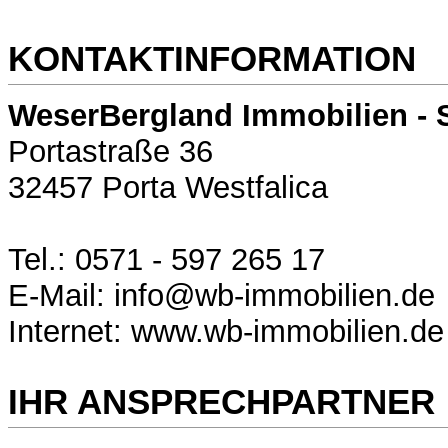
KONTAKTINFORMATION
WeserBergland Immobilien - 
Portastraße 36
32457 Porta Westfalica
Tel.: 0571 - 597 265 17
E-Mail: info@wb-immobilien.de
Internet: www.wb-immobilien.de
IHR ANSPRECHPARTNER