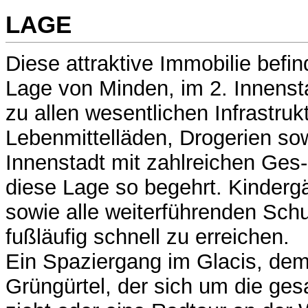
LAGE
Diese attraktive Immobilie befind
Lage von Minden, im 2. Innenst
zu allen wesentlichen Infrastruk
Lebenmittelläden, Drogerien so
Innenstadt mit zahlreichen Ges
diese Lage so begehrt. Kinderg
sowie alle weiterführenden Schu
fußläufig schnell zu erreichen.
Ein Spaziergang im Glacis, de
Grüngürtel, der sich um die ge