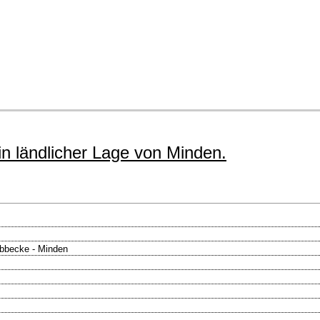
n ländlicher Lage von Minden.
bbecke - Minden