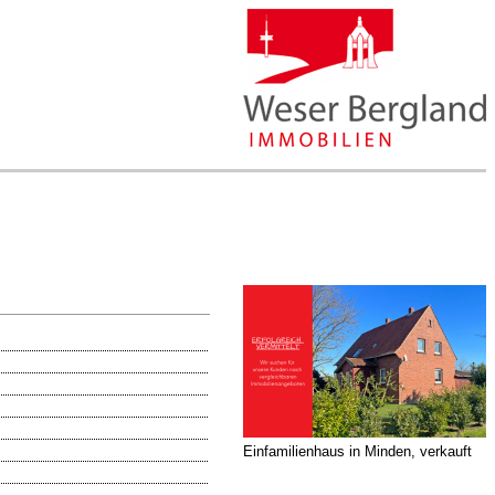
Einfamilienhaus in Minden, verkauft