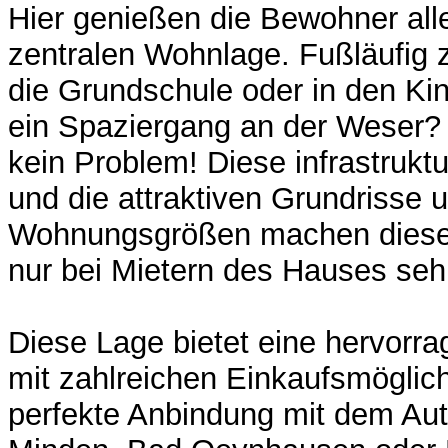
Hier genießen die Bewohner all
zentralen Wohnlage. Fußläufig 
die Grundschule oder in den Ki
ein Spaziergang an der Weser?
kein Problem! Diese infrastrukt
und die attraktiven Grundrisse 
Wohnungsgrößen machen diese 
nur bei Mietern des Hauses sehr
Diese Lage bietet eine hervorra
mit zahlreichen Einkaufsmöglic
perfekte Anbindung mit dem Aut