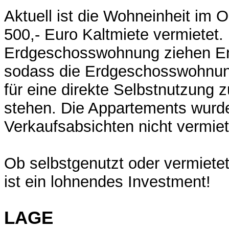
Aktuell ist die Wohneinheit im 
500,- Euro Kaltmiete vermietet. 
Erdgeschosswohnung ziehen End
sodass die Erdgeschosswohnun
für eine direkte Selbstnutzung 
stehen. Die Appartements wurd
Verkaufsabsichten nicht vermiet
Ob selbstgenutzt oder vermietet
ist ein lohnendes Investment!
LAGE