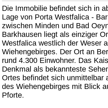
Die Immobilie befindet sich in a
Lage von Porta Westfalica - Bar
zwischen Minden und Bad Oey
Barkhausen liegt als einziger Or
Westfalica westlich der Weser
Wiehengebirges. Der Ort an Be
rund 4.300 Einwohner. Das Kais
Denkmal als bekannteste Sehen
Ortes befindet sich unmittelbar
des Wiehengebirges mit Blick au
Pforte.