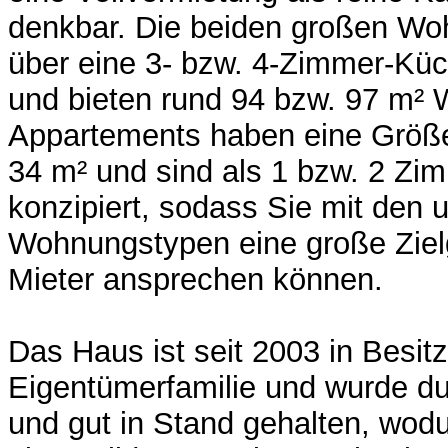
denkbar. Die beiden großen Wo
über eine 3- bzw. 4-Zimmer-Küc
und bieten rund 94 bzw. 97 m² 
Appartements haben eine Größe
34 m² und sind als 1 bzw. 2 Z
konzipiert, sodass Sie mit den 
Wohnungstypen eine große Zielg
Mieter ansprechen können.
Das Haus ist seit 2003 in Besit
Eigentümerfamilie und wurde dur
und gut in Stand gehalten, wodu