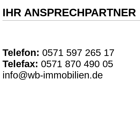
IHR ANSPRECHPARTNER
Telefon:
0571 597 265 17
Telefax:
0571 870 490 05
info@wb-immobilien.de