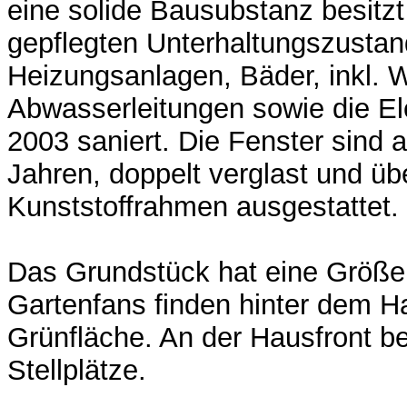
eine solide Bausubstanz besitzt
gepflegten Unterhaltungszustan
Heizungsanlagen, Bäder, inkl. 
Abwasserleitungen sowie die El
2003 saniert. Die Fenster sind 
Jahren, doppelt verglast und ü
Kunststoffrahmen ausgestattet.
Das Grundstück hat eine Größe
Gartenfans finden hinter dem H
Grünfläche. An der Hausfront b
Stellplätze.