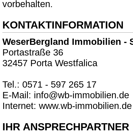
vorbehalten.
KONTAKTINFORMATION
WeserBergland Immobilien - 
Portastraße 36
32457 Porta Westfalica
Tel.: 0571 - 597 265 17
E-Mail: info@wb-immobilien.de
Internet: www.wb-immobilien.de
IHR ANSPRECHPARTNER