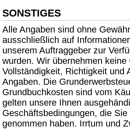
SONSTIGES
Alle Angaben sind ohne Gewähr
ausschließlich auf Informatione
unserem Auftraggeber zur Verfü
wurden. Wir übernehmen keine 
Vollständigkeit, Richtigkeit und 
Angaben. Die Grunderwerbsteue
Grundbuchkosten sind vom Käuf
gelten unsere Ihnen ausgehänd
Geschäftsbedingungen, die Sie 
genommen haben. Irrtum und Z