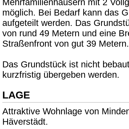
Mehrfamilienhäusern mit 2 Vol
möglich. Bei Bedarf kann das 
aufgeteilt werden. Das Grundstü
von rund 49 Metern und eine Bre
Straßenfront von gut 39 Metern.
Das Grundstück ist nicht bebaut
kurzfristig übergeben werden.
LAGE
Attraktive Wohnlage von Minden 
Häverstädt.