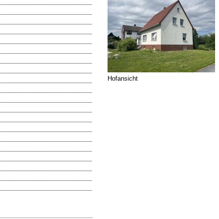
Hofansicht