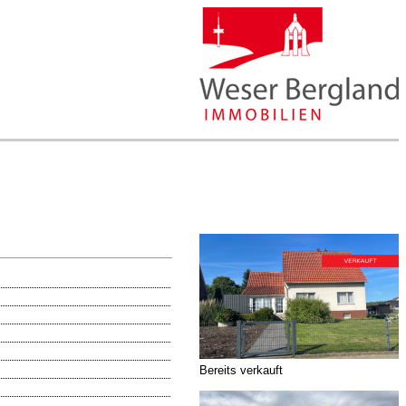
Bereits verkauft