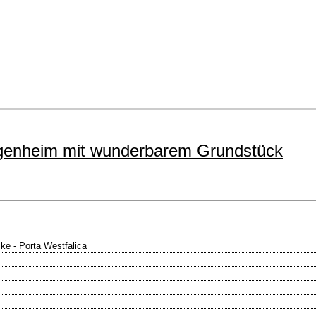
 Eigenheim mit wunderbarem Grundstück
ke - Porta Westfalica