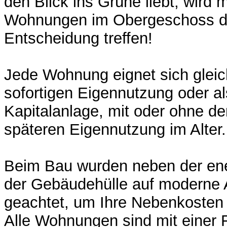
den Blick ins Grüne liebt, wird m
Wohnungen im Obergeschoss die
Entscheidung treffen!
Jede Wohnung eignet sich glei
sofortigen Eigennutzung oder al
Kapitalanlage, mit oder ohne d
späteren Eigennutzung im Alter.
Beim Bau wurden neben der ene
der Gebäudehülle auf moderne 
geachtet, um Ihre Nebenkosten n
Alle Wohnungen sind mit einer