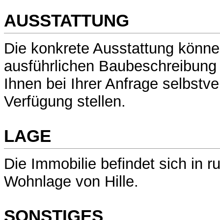
AUSSTATTUNG
Die konkrete Ausstattung könne
ausführlichen Baubeschreibung 
Ihnen bei Ihrer Anfrage selbstve
Verfügung stellen.
LAGE
Die Immobilie befindet sich in ru
Wohnlage von Hille.
SONSTIGES