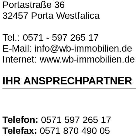
Portastraße 36
32457 Porta Westfalica
Tel.: 0571 - 597 265 17
E-Mail: info@wb-immobilien.de
Internet: www.wb-immobilien.de
IHR ANSPRECHPARTNER
Telefon:
0571 597 265 17
Telefax:
0571 870 490 05