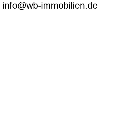
info@wb-immobilien.de