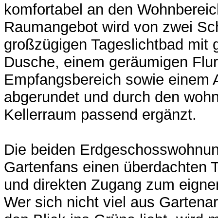
komfortabel an den Wohnbereic
Raumangebot wird von zwei Sc
großzügigen Tageslichtbad mit 
Dusche, einem geräumigen Flur-
Empfangsbereich sowie einem 
abgerundet und durch den woh
Kellerraum passend ergänzt.
Die beiden Erdgeschosswohnun
Gartenfans einen überdachten 
und direkten Zugang zum eigne
Wer sich nicht viel aus Gartena