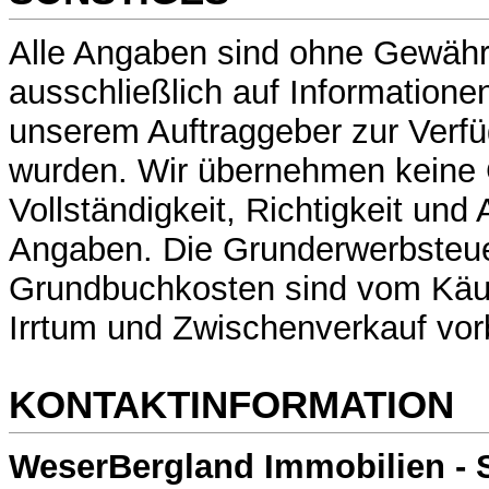
Alle Angaben sind ohne Gewähr
ausschließlich auf Informatione
unserem Auftraggeber zur Verfü
wurden. Wir übernehmen keine 
Vollständigkeit, Richtigkeit und 
Angaben. Die Grunderwerbsteue
Grundbuchkosten sind vom Käuf
Irrtum und Zwischenverkauf vor
KONTAKTINFORMATION
WeserBergland Immobilien - 