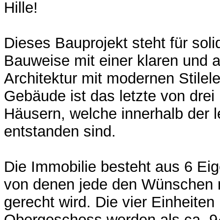
Hille!
Dieses Bauprojekt steht für so
Bauweise mit einer klaren und
Architektur mit modernen Stile
Gebäude ist das letzte von drei
Häusern, welche innerhalb der l
entstanden sind.
Die Immobilie besteht aus 6 E
von denen jede den Wünschen
gerecht wird. Die vier Einheiten
Obergeschoss werden als ca. 9