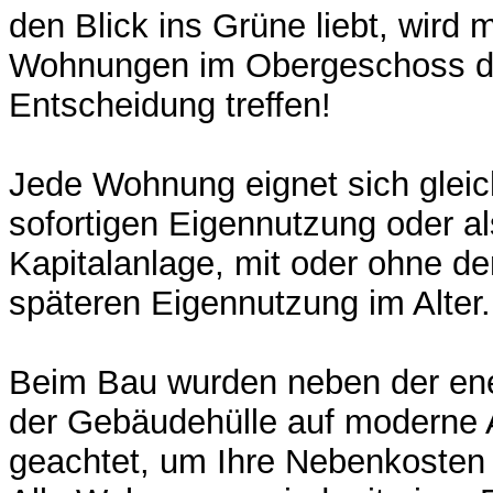
den Blick ins Grüne liebt, wird m
Wohnungen im Obergeschoss die
Entscheidung treffen!
Jede Wohnung eignet sich glei
sofortigen Eigennutzung oder al
Kapitalanlage, mit oder ohne d
späteren Eigennutzung im Alter.
Beim Bau wurden neben der ene
der Gebäudehülle auf moderne 
geachtet, um Ihre Nebenkosten n