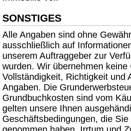
SONSTIGES
Alle Angaben sind ohne Gewähr
ausschließlich auf Informatione
unserem Auftraggeber zur Verfü
wurden. Wir übernehmen keine 
Vollständigkeit, Richtigkeit und 
Angaben. Die Grunderwerbsteue
Grundbuchkosten sind vom Käuf
gelten unsere Ihnen ausgehänd
Geschäftsbedingungen, die Sie 
genommen haben. Irrtum und Z