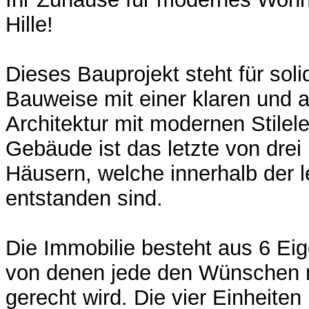
Hille!
Dieses Bauprojekt steht für so
Bauweise mit einer klaren und
Architektur mit modernen Stile
Gebäude ist das letzte von drei
Häusern, welche innerhalb der l
entstanden sind.
Die Immobilie besteht aus 6 E
von denen jede den Wünschen
gerecht wird. Die vier Einheiten