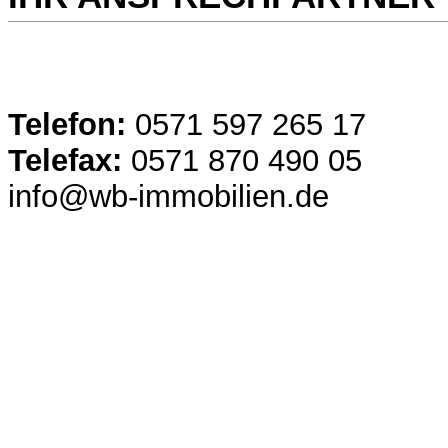
Telefon:
0571 597 265 17
Telefax:
0571 870 490 05
info@wb-immobilien.de