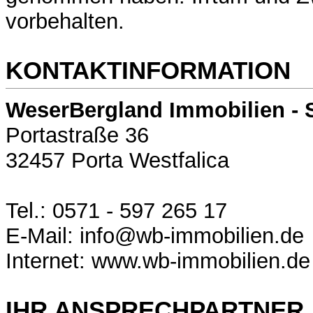
vorbehalten.
KONTAKTINFORMATION
WeserBergland Immobilien - 
Portastraße 36
32457 Porta Westfalica
Tel.: 0571 - 597 265 17
E-Mail: info@wb-immobilien.de
Internet: www.wb-immobilien.de
IHR ANSPRECHPARTNER