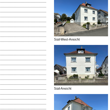
Süd-West-Ansicht
Süd-Ansicht