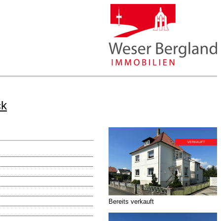
ck
Bereits verkauft