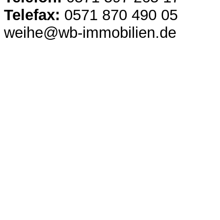
Telefax:
0571 870 490 05
weihe@wb-immobilien.de