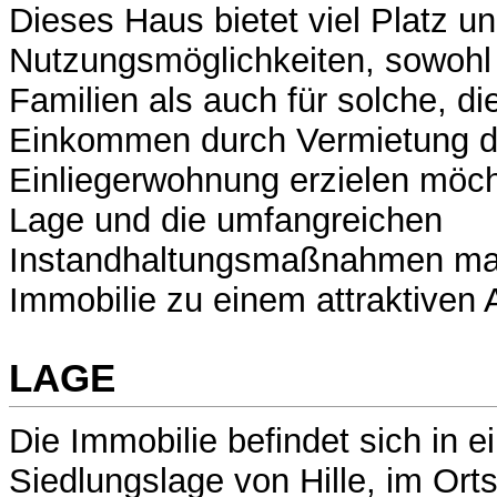
Dieses Haus bietet viel Platz u
Nutzungsmöglichkeiten, sowohl 
Familien als auch für solche, di
Einkommen durch Vermietung d
Einliegerwohnung erzielen möch
Lage und die umfangreichen
Instandhaltungsmaßnahmen ma
Immobilie zu einem attraktiven 
LAGE
Die Immobilie befindet sich in e
Siedlungslage von Hille, im Orts