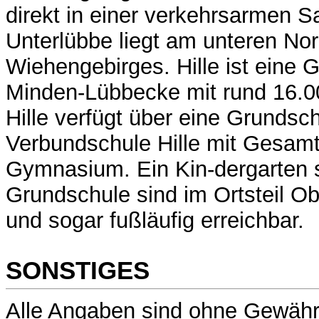
direkt in einer verkehrsarmen 
Unterlübbe liegt am unteren No
Wiehengebirges. Hille ist eine 
Minden-Lübbecke mit rund 16.0
Hille verfügt über eine Grundsc
Verbundschule Hille mit Gesam
Gymnasium. Ein Kin-dergarten 
Grundschule sind im Ortsteil O
und sogar fußläufig erreichbar.
SONSTIGES
Alle Angaben sind ohne Gewähr