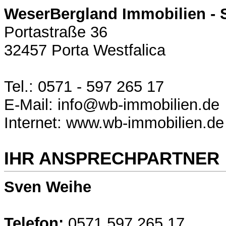
WeserBergland Immobilien - 
Portastraße 36
32457 Porta Westfalica
Tel.: 0571 - 597 265 17
E-Mail: info@wb-immobilien.de
Internet: www.wb-immobilien.de
IHR ANSPRECHPARTNER
Sven Weihe
Telefon:
0571 597 265 17