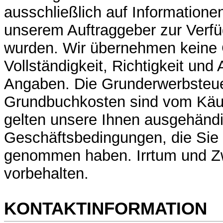
ausschließlich auf Informatione
unserem Auftraggeber zur Verfü
wurden. Wir übernehmen keine 
Vollständigkeit, Richtigkeit und 
Angaben. Die Grunderwerbsteue
Grundbuchkosten sind vom Käuf
gelten unsere Ihnen ausgehänd
Geschäftsbedingungen, die Sie 
genommen haben. Irrtum und Z
vorbehalten.
KONTAKTINFORMATION