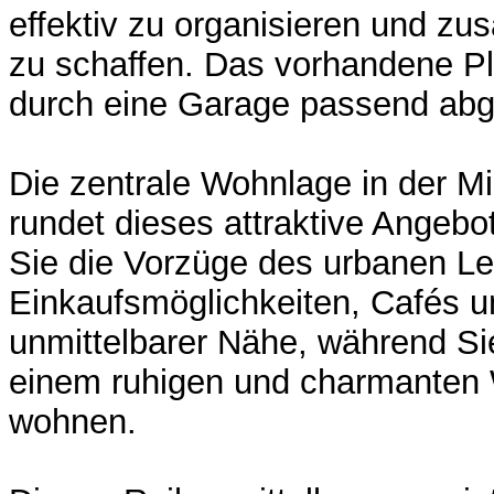
effektiv zu organisieren und zu
zu schaffen. Das vorhandene Pl
durch eine Garage passend abg
Die zentrale Wohnlage in der Mi
rundet dieses attraktive Angebo
Sie die Vorzüge des urbanen Le
Einkaufsmöglichkeiten, Cafés u
unmittelbarer Nähe, während Sie
einem ruhigen und charmanten
wohnen.