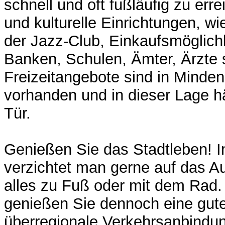
schnell und oft fußläufig zu erre
und kulturelle Einrichtungen, wi
der Jazz-Club, Einkaufsmöglich
Banken, Schulen, Ämter, Ärzte 
Freizeitangebote sind in Minden 
vorhanden und in dieser Lage hä
Tür.
Genießen Sie das Stadtleben! I
verzichtet man gerne auf das Au
alles zu Fuß oder mit dem Rad.
genießen Sie dennoch eine gute
überregionale Verkehrsanbindung