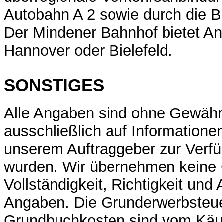
Autobahn A 2 sowie durch die 
Der Mindener Bahnhof bietet A
Hannover oder Bielefeld.
SONSTIGES
Alle Angaben sind ohne Gewähr
ausschließlich auf Informatione
unserem Auftraggeber zur Verfü
wurden. Wir übernehmen keine 
Vollständigkeit, Richtigkeit und 
Angaben. Die Grunderwerbsteue
Grundbuchkosten sind vom Käuf