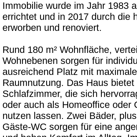
Immobilie wurde im Jahr 1983 a
errichtet und in 2017 durch die 
erworben und renoviert.
Rund 180 m² Wohnfläche, vertei
Wohnebenen sorgen für individu
ausreichend Platz mit maximaler 
Raumnutzung. Das Haus bietet Pl
Schlafzimmer, die sich hervorra
oder auch als Homeoffice oder
nutzen lassen. Zwei Bäder, plus
Gäste-WC sorgen für eine ange