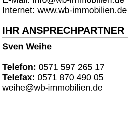
Internet: www.wb-immobilien.de
IHR ANSPRECHPARTNER
Sven Weihe
Telefon:
0571 597 265 17
Telefax:
0571 870 490 05
weihe@wb-immobilien.de