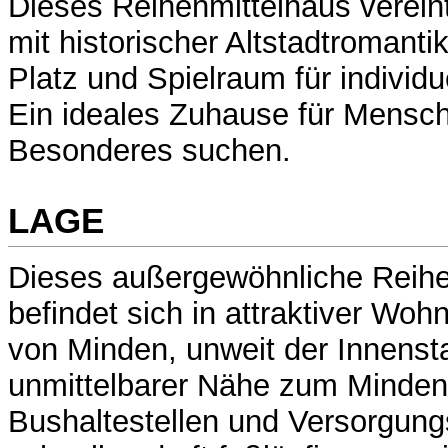
Dieses Reihenmittelhaus verei
mit historischer Altstadtromantik
Platz und Spielraum für individu
Ein ideales Zuhause für Mensch
Besonderes suchen.
LAGE
Dieses außergewöhnliche Reihe
befindet sich in attraktiver Woh
von Minden, unweit der Innensta
unmittelbarer Nähe zum Mindene
Bushaltestellen und Versorgung