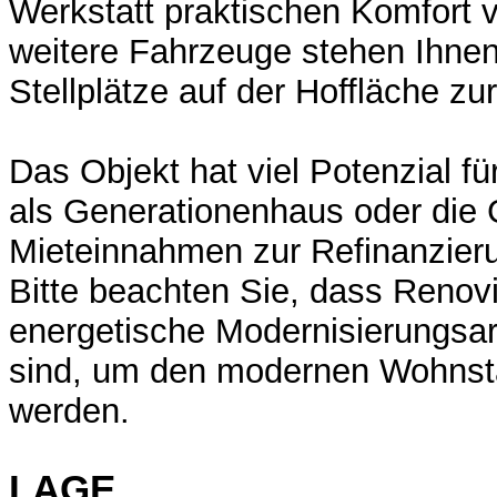
Werkstatt praktischen Komfort v
weitere Fahrzeuge stehen Ihnen
Stellplätze auf der Hoffläche zu
Das Objekt hat viel Potenzial fü
als Generationenhaus oder die 
Mieteinnahmen zur Refinanzier
Bitte beachten Sie, dass Renov
energetische Modernisierungsarb
sind, um den modernen Wohnst
werden.
LAGE