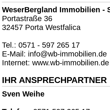
WeserBergland Immobilien - 
Portastraße 36
32457 Porta Westfalica
Tel.: 0571 - 597 265 17
E-Mail: info@wb-immobilien.de
Internet: www.wb-immobilien.de
IHR ANSPRECHPARTNER
Sven Weihe