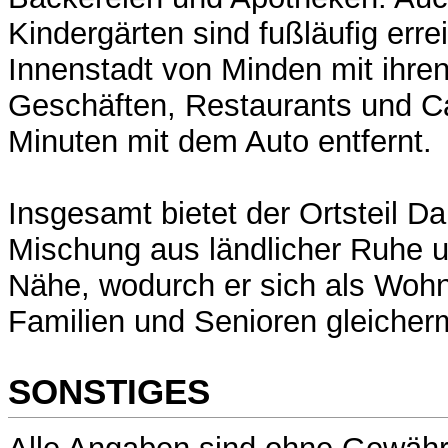
Kindergärten sind fußläufig erre
Innenstadt von Minden mit ihren
Geschäften, Restaurants und Ca
Minuten mit dem Auto entfernt.
Insgesamt bietet der Ortsteil D
Mischung aus ländlicher Ruhe u
Nähe, wodurch er sich als Wohno
Familien und Senioren gleicher
SONSTIGES