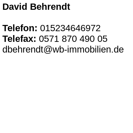
David Behrendt
Telefon:
015234646972
Telefax:
0571 870 490 05
dbehrendt@wb-immobilien.de