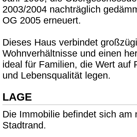
2003/2004 nachträglich gedäm
OG 2005 erneuert.
Dieses Haus verbindet großzüg
Wohnverhältnisse und einen her
ideal für Familien, die Wert auf P
und Lebensqualität legen.
LAGE
Die Immobilie befindet sich am
Stadtrand.