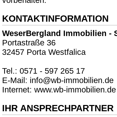
vorbehalten.
KONTAKTINFORMATION
WeserBergland Immobilien - 
Portastraße 36
32457 Porta Westfalica
Tel.: 0571 - 597 265 17
E-Mail: info@wb-immobilien.de
Internet: www.wb-immobilien.de
IHR ANSPRECHPARTNER