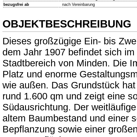
bezugsfrei ab
nach Vereinbarung
OBJEKTBESCHREIBUNG
Dieses großzügige Ein- bis Zwe
dem Jahr 1907 befindet sich im
Stadtbereich von Minden. Die Im
Platz und enorme Gestaltungsmö
wie außen. Das Grundstück hat
rund 1.600 qm und zeigt eine s
Südausrichtung. Der weitläufige
altem Baumbestand und einer 
Bepflanzung sowie einer großen