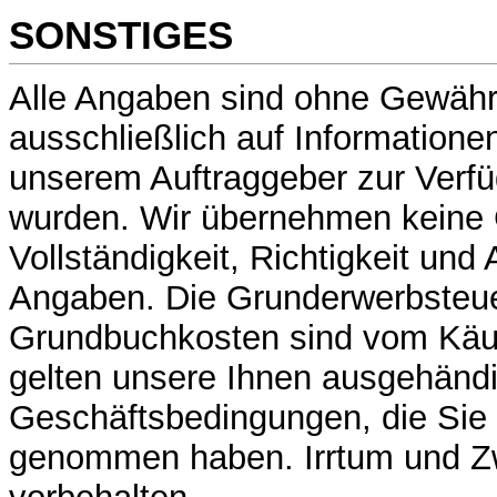
SONSTIGES
Alle Angaben sind ohne Gewähr
ausschließlich auf Informatione
unserem Auftraggeber zur Verfü
wurden. Wir übernehmen keine 
Vollständigkeit, Richtigkeit und 
Angaben. Die Grunderwerbsteue
Grundbuchkosten sind vom Käuf
gelten unsere Ihnen ausgehänd
Geschäftsbedingungen, die Sie 
genommen haben. Irrtum und Z