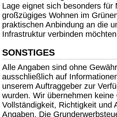
Lage eignet sich besonders für
großzügiges Wohnen im Grünen 
praktischen Anbindung an die 
Infrastruktur verbinden möchten
SONSTIGES
Alle Angaben sind ohne Gewähr
ausschließlich auf Informatione
unserem Auftraggeber zur Verfü
wurden. Wir übernehmen keine 
Vollständigkeit, Richtigkeit und 
Angaben. Die Grunderwerbsteue