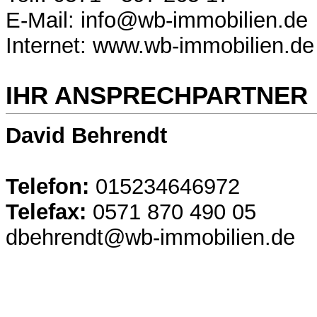
E-Mail: info@wb-immobilien.de
Internet: www.wb-immobilien.de
IHR ANSPRECHPARTNER
David Behrendt
Telefon:
015234646972
Telefax:
0571 870 490 05
dbehrendt@wb-immobilien.de