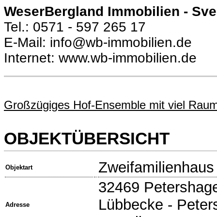
WeserBergland Immobilien - Sv
Tel.: 0571 - 597 265 17
E-Mail: info@wb-immobilien.de
Internet: www.wb-immobilien.de
Großzügiges Hof-Ensemble mit viel Raum
OBJEKTÜBERSICHT
Zweifamilienhaus
Objektart
32469 Petershage
Lübbecke - Peter
Adresse