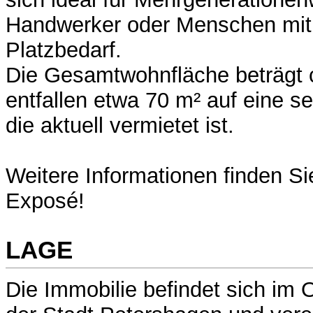
Handwerker oder Menschen mi
Platzbedarf.
Die Gesamtwohnfläche beträgt 
entfallen etwa 70 m² auf eine 
die aktuell vermietet ist.
Weitere Informationen finden Si
Exposé!
LAGE
Die Immobilie befindet sich im 