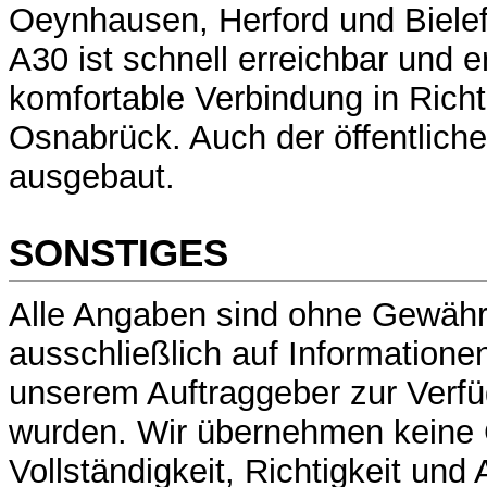
Oeynhausen, Herford und Bielef
A30 ist schnell erreichbar und e
komfortable Verbindung in Ric
Osnabrück. Auch der öffentliche
ausgebaut.
SONSTIGES
Alle Angaben sind ohne Gewähr
ausschließlich auf Informatione
unserem Auftraggeber zur Verfü
wurden. Wir übernehmen keine 
Vollständigkeit, Richtigkeit und 