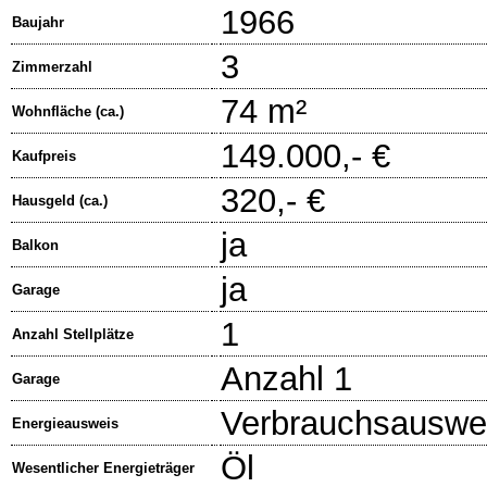
1966
Baujahr
3
Zimmerzahl
74 m²
Wohnfläche (ca.)
149.000,- €
Kaufpreis
320,- €
Hausgeld (ca.)
ja
Balkon
ja
Garage
1
Anzahl Stellplätze
Anzahl 1
Garage
Verbrauchsauswe
Energieausweis
Öl
Wesentlicher Energieträger