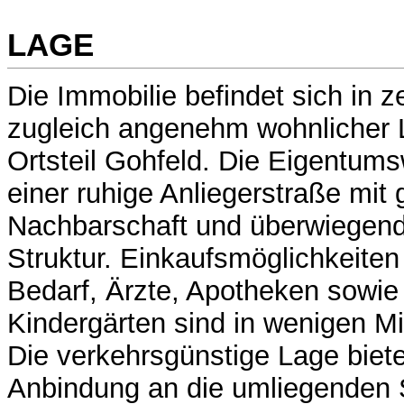
LAGE
Die Immobilie befindet sich in z
zugleich angenehm wohnlicher 
Ortsteil Gohfeld. Die Eigentum
einer ruhige Anliegerstraße mit 
Nachbarschaft und überwiegend
Struktur. Einkaufsmöglichkeiten 
Bedarf, Ärzte, Apotheken sowie
Kindergärten sind in wenigen Mi
Die verkehrsgünstige Lage biete
Anbindung an die umliegenden 