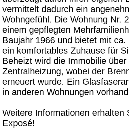
vermittelt dadurch ein angenehm
Wohngefühl. Die Wohnung Nr. 2 
einem gepflegten Mehrfamilien
Baujahr 1966 und bietet mit ca
ein komfortables Zuhause für S
Beheizt wird die Immobilie über 
Zentralheizung, wobei der Bren
erneuert wurde. Ein Glasfaseran
in anderen Wohnungen vorhand
Weitere Informationen erhalten 
Exposé!