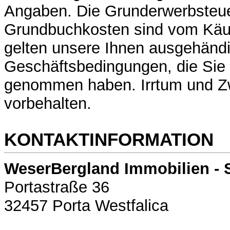
Angaben. Die Grunderwerbsteue
Grundbuchkosten sind vom Käuf
gelten unsere Ihnen ausgehänd
Geschäftsbedingungen, die Sie 
genommen haben. Irrtum und Z
vorbehalten.
KONTAKTINFORMATION
WeserBergland Immobilien - 
Portastraße 36
32457 Porta Westfalica