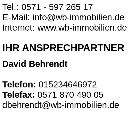
Tel.: 0571 - 597 265 17
E-Mail: info@wb-immobilien.de
Internet: www.wb-immobilien.de
IHR ANSPRECHPARTNER
David Behrendt
Telefon:
015234646972
Telefax:
0571 870 490 05
dbehrendt@wb-immobilien.de