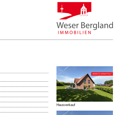
Hausverkauf