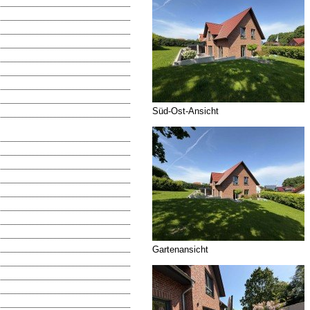
Süd-Ost-Ansicht
Gartenansicht