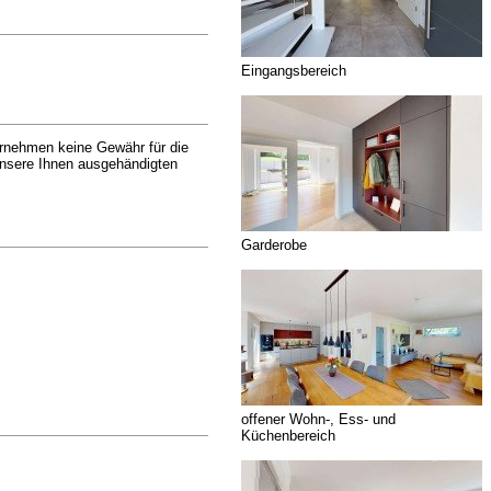
Eingangsbereich
ernehmen keine Gewähr für die
 unsere Ihnen ausgehändigten
Garderobe
offener Wohn-, Ess- und
Küchenbereich