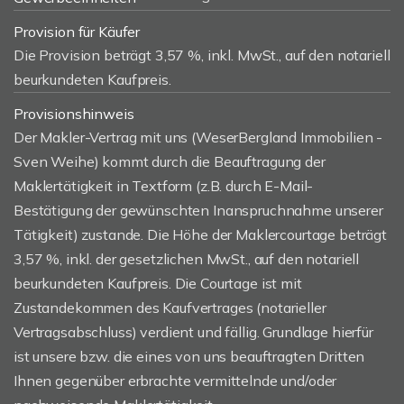
Provision für Käufer
Die Provision beträgt 3,57 %, inkl. MwSt., auf den notariell
beurkundeten Kaufpreis.
Provisionshinweis
Der Makler-Vertrag mit uns (WeserBergland Immobilien -
Sven Weihe) kommt durch die Beauftragung der
Maklertätigkeit in Textform (z.B. durch E-Mail-
Bestätigung der gewünschten Inanspruchnahme unserer
Tätigkeit) zustande. Die Höhe der Maklercourtage beträgt
3,57 %, inkl. der gesetzlichen MwSt., auf den notariell
beurkundeten Kaufpreis. Die Courtage ist mit
Zustandekommen des Kaufvertrages (notarieller
Vertragsabschluss) verdient und fällig. Grundlage hierfür
ist unsere bzw. die eines von uns beauftragten Dritten
Ihnen gegenüber erbrachte vermittelnde und/oder