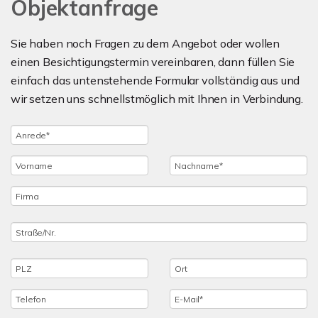
Objektanfrage
Sie haben noch Fragen zu dem Angebot oder wollen
einen Besichtigungstermin vereinbaren, dann füllen Sie
einfach das untenstehende Formular vollständig aus und
wir setzen uns schnellstmöglich mit Ihnen in Verbindung.