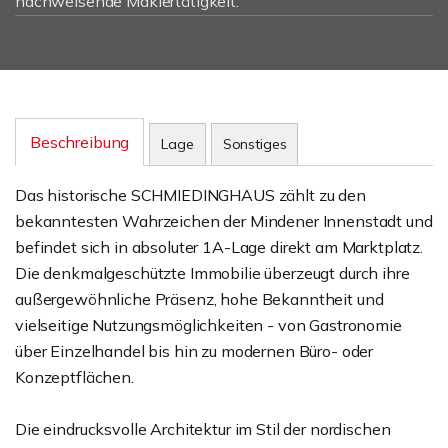
nachweisende Maklertätigkeit.
Beschreibung
Lage
Sonstiges
Das historische SCHMIEDINGHAUS zählt zu den
bekanntesten Wahrzeichen der Mindener Innenstadt und
befindet sich in absoluter 1A-Lage direkt am Marktplatz.
Die denkmalgeschützte Immobilie überzeugt durch ihre
außergewöhnliche Präsenz, hohe Bekanntheit und
vielseitige Nutzungsmöglichkeiten - von Gastronomie
über Einzelhandel bis hin zu modernen Büro- oder
Konzeptflächen.
Die eindrucksvolle Architektur im Stil der nordischen