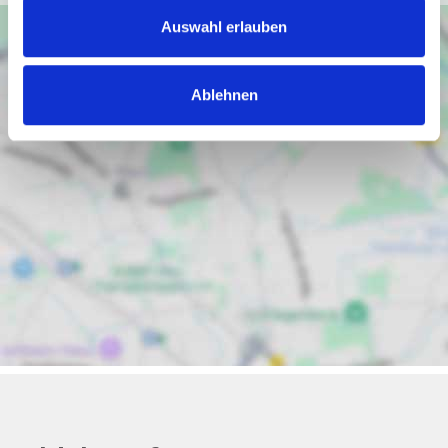
Auswahl erlauben
Ablehnen