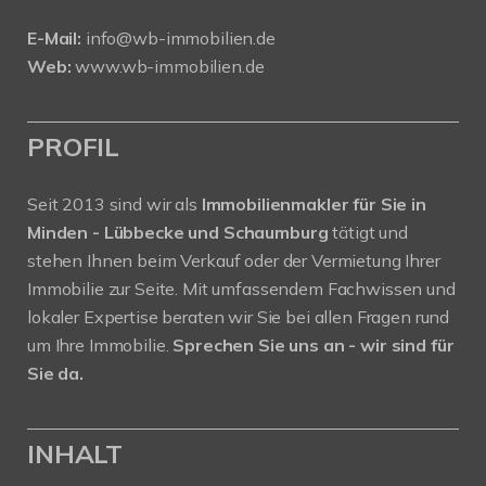
E-Mail:
info@wb-immobilien.de
Web:
www.wb-immobilien.de
PROFIL
Seit 2013 sind wir als
Immobilienmakler für Sie in
Minden - Lübbecke und Schaumburg
tätigt und
stehen Ihnen beim Verkauf oder der Vermietung Ihrer
Immobilie zur Seite. Mit umfassendem Fachwissen und
lokaler Expertise beraten wir Sie bei allen Fragen rund
um Ihre Immobilie.
Sprechen Sie uns an - wir sind für
Sie da.
INHALT