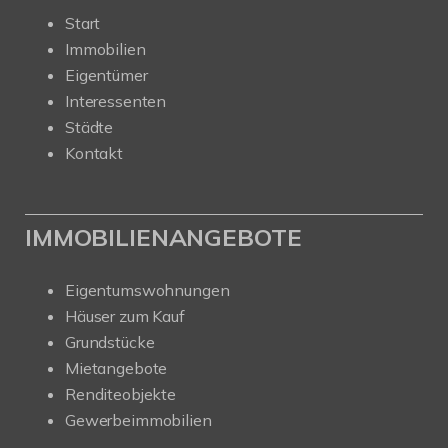
Start
Immobilien
Eigentümer
Interessenten
Städte
Kontakt
IMMOBILIENANGEBOTE
Eigentumswohnungen
Häuser zum Kauf
Grundstücke
Mietangebote
Renditeobjekte
Gewerbeimmobilien