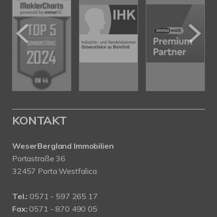
KONTAKT
WeserBergland Immobilien
Portastraße 36
32457 Porta Westfalica
Tel.:
0571 - 597 265 17
Fax:
0571 - 870 490 05