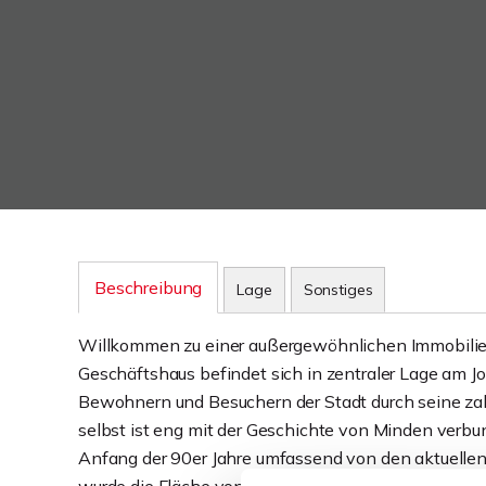
Beschreibung
Lage
Sonstiges
Willkommen zu einer außergewöhnlichen Immobilie mi
Geschäftshaus befindet sich in zentraler Lage am Jo
Bewohnern und Besuchern der Stadt durch seine za
selbst ist eng mit der Geschichte von Minden verbun
Anfang der 90er Jahre umfassend von den aktuellen