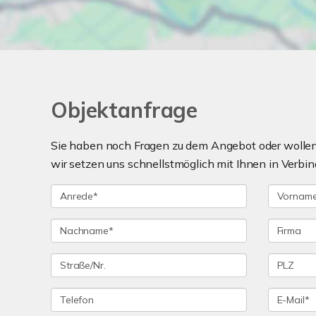
Objektanfrage
Sie haben noch Fragen zu dem Angebot oder wollen 
wir setzen uns schnellstmöglich mit Ihnen in Verbin