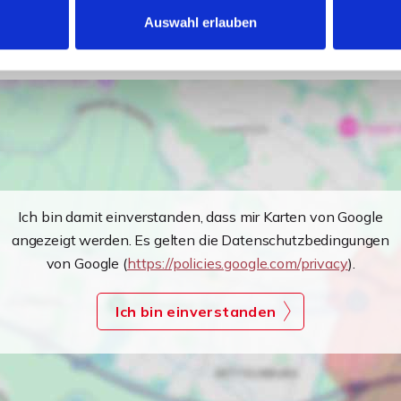
Auswahl erlauben
Ich bin damit einverstanden, dass mir Karten von Google
angezeigt werden. Es gelten die Datenschutzbedingungen
von Google (
https://policies.google.com/privacy
).
Ich bin einverstanden