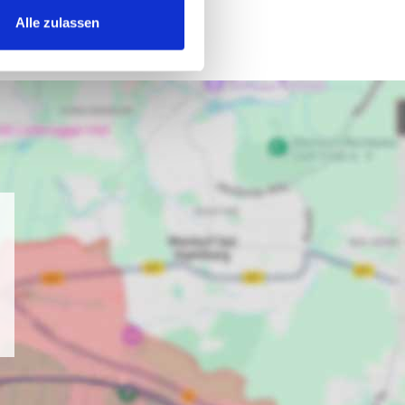
Alle zulassen