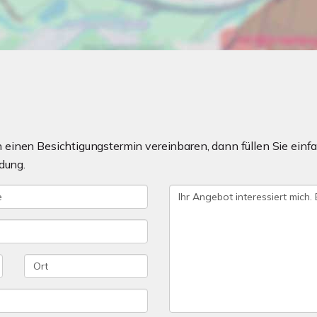
einen Besichtigungstermin vereinbaren, dann füllen Sie einfa
dung.