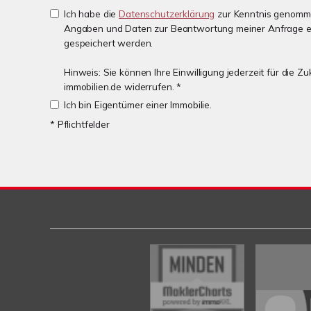
Ich habe die
Datenschutzerklärung
zur Kenntnis genomme
Angaben und Daten zur Beantwortung meiner Anfrage e
gespeichert werden.
Hinweis: Sie können Ihre Einwilligung jederzeit für die 
immobilien.de widerrufen. *
Ich bin Eigentümer einer Immobilie.
* Pflichtfelder