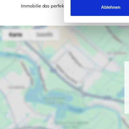
Immobilie das perfekte Angebot gefunden!
Ablehnen