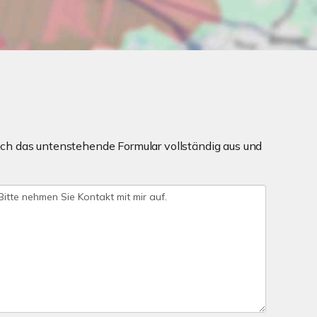
ch das untenstehende Formular vollständig aus und