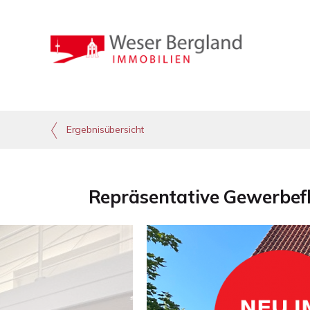
Ergebnisübersicht
Repräsentative Gewerbeflä