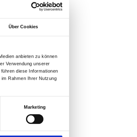
Über Cookies
 Medien anbieten zu können
hrer Verwendung unserer
 führen diese Informationen
ie im Rahmen Ihrer Nutzung
Marketing