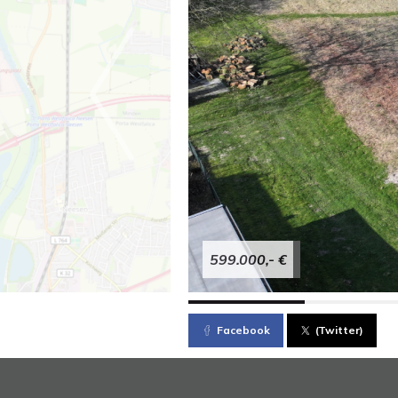
599.000,- €
Facebook
(Twitter)