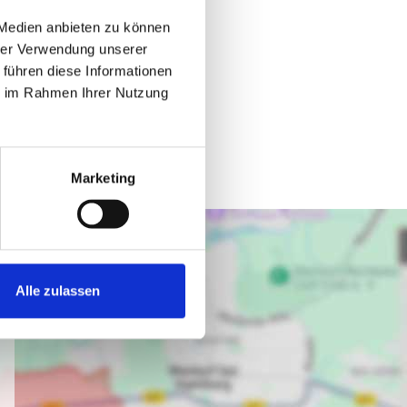
 Medien anbieten zu können
hrer Verwendung unserer
 führen diese Informationen
ie im Rahmen Ihrer Nutzung
Marketing
Alle zulassen