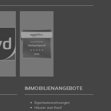
IMMOBILIENANGEBOTE
Eigentumswohnungen
Häuser zum Kauf