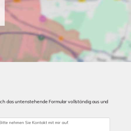
ch das untenstehende Formular vollständig aus und