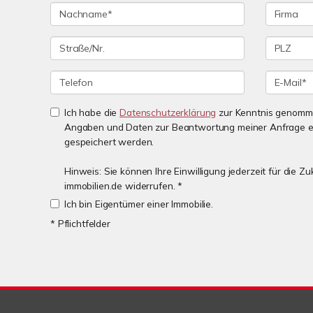
Ich habe die
Datenschutzerklärung
zur Kenntnis genomme
Angaben und Daten zur Beantwortung meiner Anfrage e
gespeichert werden.
Hinweis: Sie können Ihre Einwilligung jederzeit für die 
immobilien.de widerrufen. *
Ich bin Eigentümer einer Immobilie.
* Pflichtfelder