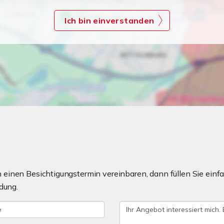
Ich bin einverstanden
einen Besichtigungstermin vereinbaren, dann füllen Sie einfa
dung.