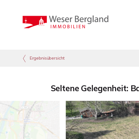
Ergebnisübersicht
Seltene Gelegenheit: 