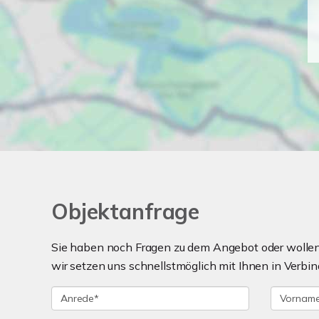
Objektanfrage
Sie haben noch Fragen zu dem Angebot oder wollen 
wir setzen uns schnellstmöglich mit Ihnen in Verbin