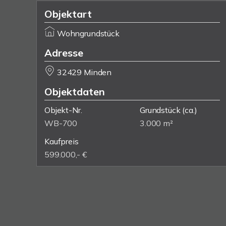
Objektart
Wohngrundstück
Adresse
32429 Minden
Objektdaten
Objekt-Nr.
Grundstück
(ca.)
WB-700
3.000 m²
Kaufpreis
599.000,- €