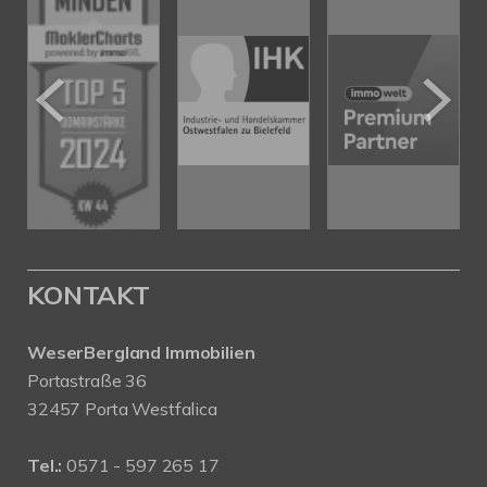
KONTAKT
WeserBergland Immobilien
Portastraße 36
32457 Porta Westfalica
Tel.:
0571 - 597 265 17