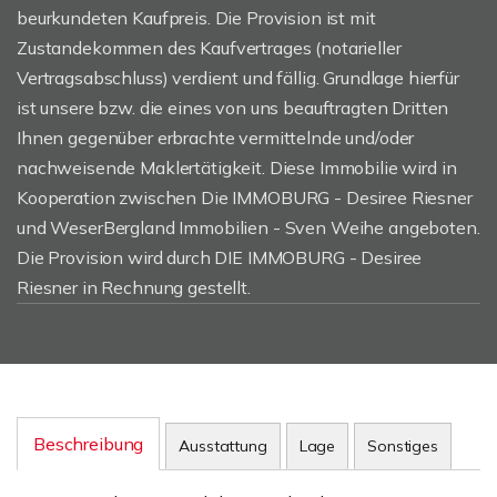
beurkundeten Kaufpreis. Die Provision ist mit
Zustandekommen des Kaufvertrages (notarieller
Vertragsabschluss) verdient und fällig. Grundlage hierfür
ist unsere bzw. die eines von uns beauftragten Dritten
Ihnen gegenüber erbrachte vermittelnde und/oder
nachweisende Maklertätigkeit. Diese Immobilie wird in
Kooperation zwischen Die IMMOBURG - Desiree Riesner
und WeserBergland Immobilien - Sven Weihe angeboten.
Die Provision wird durch DIE IMMOBURG - Desiree
Riesner in Rechnung gestellt.
Beschreibung
Ausstattung
Lage
Sonstiges