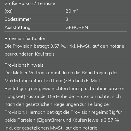
Größe Balkon / Terrasse
(ca.)
20 m²
Badezimmer
3
Ausstattung
GEHOBEN
Provision für Käufer
Die Provision beträgt 3,57 %, inkl. MwSt., auf den notariell
beurkundeten Kaufpreis.
Provisionshinweis
Der Makler-Vertrag kommt durch die Beauftragung der
Maklertätigkeit in Textform (z.B. durch E-Mail-
Bestätigung der gewünschten Inanspruchnahme unserer
Tätigkeit) zustande. Die Höhe der Provision richtet sich
nach den gesetzlichen Regelungen zur Teilung der
Provision. Hiernach beträgt die Provision regelmäßig für
beide Parteien (Eigentümer und Käufer) jeweils 3,57 %,
inkl. der gesetzlichen MwSt., auf den notariell