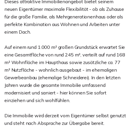
Dieses attraktive Immobilienangebot bietet seinem
neuen Eigentümer maximale Flexibilität - ob als Zuhause
für die große Familie, als Mehrgenerationenhaus oder als
perfekte Kombination aus Wohnen und Arbeiten unter
einem Dach.
Auf einem rund 1.000 m² großen Grundstück erwartet Sie
eine Gesamtfläche von rund 245 m², verteilt auf rund 168
m² Wohnfläche im Haupthaus sowie zusätzliche ca. 77
m² Nutzfläche - wohnlich ausgebaut - im ehemaligen
Gewerbeanbau (ehemalige Schneiderei). In den letzten
Jahren wurde die gesamte Immobilie umfassend
modernisiert und saniert - hier können Sie sofort
einziehen und sich wohlfühlen.
Die Immobilie wird derzeit vom Eigentümer selbst genutzt
und steht nach Absprache zur Übergabe bereit.