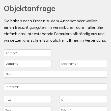
Objektanfrage
Sie haben noch Fragen zu dem Angebot oder wollen
einen Besichtigungstermin vereinbaren, dann füllen Sie
einfach das untenstehende Formular vollständig aus und
wir setzen uns schnellstmöglich mit Ihnen in Verbindung.