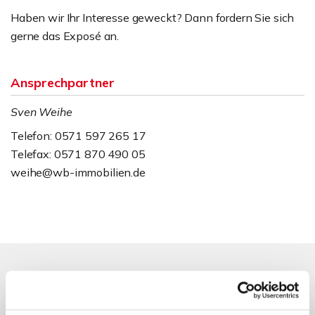
Haben wir Ihr Interesse geweckt? Dann fordern Sie sich
gerne das Exposé an.
Ansprechpartner
Sven Weihe
Telefon: 0571 597 265 17
Telefax: 0571 870 490 05
weihe@wb-immobilien.de
Energieausweis (Bedarfsausweis)