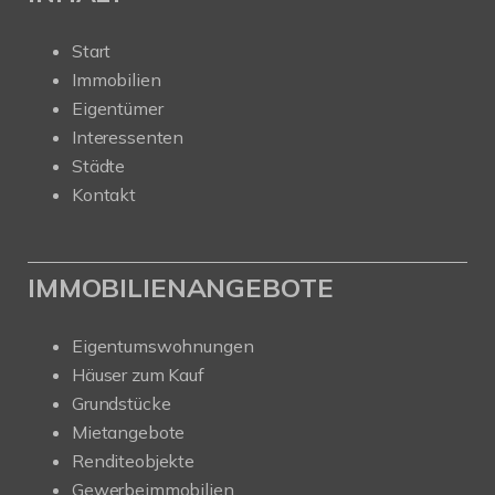
Start
Immobilien
Eigentümer
Interessenten
Städte
Kontakt
IMMOBILIENANGEBOTE
Eigentumswohnungen
Häuser zum Kauf
Grundstücke
Mietangebote
Renditeobjekte
Gewerbeimmobilien