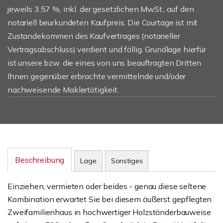
jeweils 3,57 %, inkl. der gesetzlichen MwSt., auf den
notariell beurkundeten Kaufpreis. Die Courtage ist mit
Zustandekommen des Kaufvertrages (notarieller
Vertragsabschluss) verdient und fällig. Grundlage hierfür
ist unsere bzw. die eines von uns beauftragten Dritten
Ihnen gegenüber erbrachte vermittelnde und/oder
nachweisende Maklertätigkeit.
Beschreibung
Lage
Sonstiges
Einziehen, vermieten oder beides - genau diese seltene
Kombination erwartet Sie bei diesem äußerst gepflegten
Zweifamilienhaus in hochwertiger Holzständerbauweise