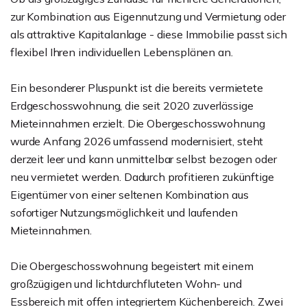
zur Kombination aus Eigennutzung und Vermietung oder
als attraktive Kapitalanlage - diese Immobilie passt sich
flexibel Ihren individuellen Lebensplänen an.
Ein besonderer Pluspunkt ist die bereits vermietete
Erdgeschosswohnung, die seit 2020 zuverlässige
Mieteinnahmen erzielt. Die Obergeschosswohnung
wurde Anfang 2026 umfassend modernisiert, steht
derzeit leer und kann unmittelbar selbst bezogen oder
neu vermietet werden. Dadurch profitieren zukünftige
Eigentümer von einer seltenen Kombination aus
sofortiger Nutzungsmöglichkeit und laufenden
Mieteinnahmen.
Die Obergeschosswohnung begeistert mit einem
großzügigen und lichtdurchfluteten Wohn- und
Essbereich mit offen integriertem Küchenbereich. Zwei