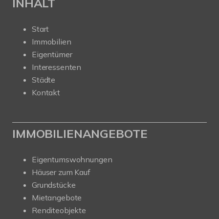
INHALT
Start
Immobilien
Eigentümer
Interessenten
Städte
Kontakt
IMMOBILIENANGEBOTE
Eigentumswohnungen
Häuser zum Kauf
Grundstücke
Mietangebote
Renditeobjekte