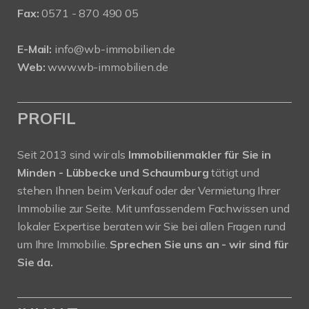
Fax:
0571 - 870 490 05
E-Mail:
info@wb-immobilien.de
Web:
www.wb-immobilien.de
PROFIL
Seit 2013 sind wir als
Immobilienmakler für Sie in
Minden - Lübbecke und Schaumburg
tätigt und
stehen Ihnen beim Verkauf oder der Vermietung Ihrer
Immobilie zur Seite. Mit umfassendem Fachwissen und
lokaler Expertise beraten wir Sie bei allen Fragen rund
um Ihre Immobilie.
Sprechen Sie uns an - wir sind für
Sie da.