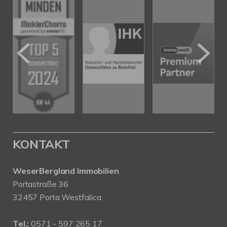
KONTAKT
WeserBergland Immobilien
Portastraße 36
32457 Porta Westfalica
Tel.:
0571 - 597 265 17