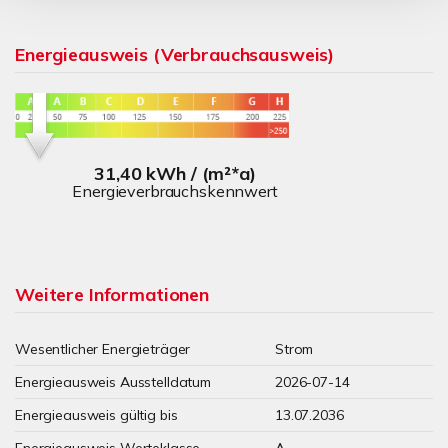
Energieausweis (Verbrauchsausweis)
31,40 kWh / (m²*a)
Energieverbrauchskennwert
Weitere Informationen
Wesentlicher Energieträger
Strom
Energieausweis Ausstelldatum
2026-07-14
Energieausweis gültig bis
13.07.2036