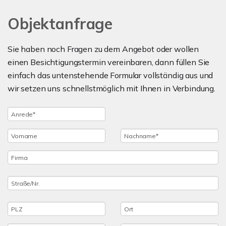
Objektanfrage
Sie haben noch Fragen zu dem Angebot oder wollen
einen Besichtigungstermin vereinbaren, dann füllen Sie
einfach das untenstehende Formular vollständig aus und
wir setzen uns schnellstmöglich mit Ihnen in Verbindung.