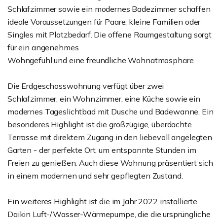
Schlafzimmer sowie ein modernes Badezimmer schaffen
ideale Voraussetzungen für Paare, kleine Familien oder
Singles mit Platzbedarf. Die offene Raumgestaltung sorgt
für ein angenehmes
Wohngefühl und eine freundliche Wohnatmosphäre.
Die Erdgeschosswohnung verfügt über zwei
Schlafzimmer, ein Wohnzimmer, eine Küche sowie ein
modernes Tageslichtbad mit Dusche und Badewanne. Ein
besonderes Highlight ist die großzügige, überdachte
Terrasse mit direktem Zugang in den liebevoll angelegten
Garten - der perfekte Ort, um entspannte Stunden im
Freien zu genießen. Auch diese Wohnung präsentiert sich
in einem modernen und sehr gepflegten Zustand.
Ein weiteres Highlight ist die im Jahr 2022 installierte
Daikin Luft-/Wasser-Wärmepumpe, die die ursprüngliche