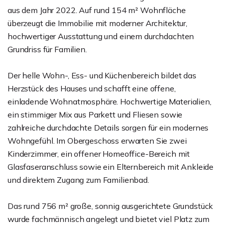
aus dem Jahr 2022. Auf rund 154 m² Wohnfläche
überzeugt die Immobilie mit moderner Architektur,
hochwertiger Ausstattung und einem durchdachten
Grundriss für Familien.
Der helle Wohn-, Ess- und Küchenbereich bildet das
Herzstück des Hauses und schafft eine offene,
einladende Wohnatmosphäre. Hochwertige Materialien,
ein stimmiger Mix aus Parkett und Fliesen sowie
zahlreiche durchdachte Details sorgen für ein modernes
Wohngefühl. Im Obergeschoss erwarten Sie zwei
Kinderzimmer, ein offener Homeoffice-Bereich mit
Glasfaseranschluss sowie ein Elternbereich mit Ankleide
und direktem Zugang zum Familienbad.
Das rund 756 m² große, sonnig ausgerichtete Grundstück
wurde fachmännisch angelegt und bietet viel Platz zum