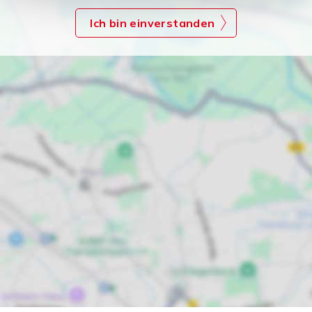
Ich bin einverstanden