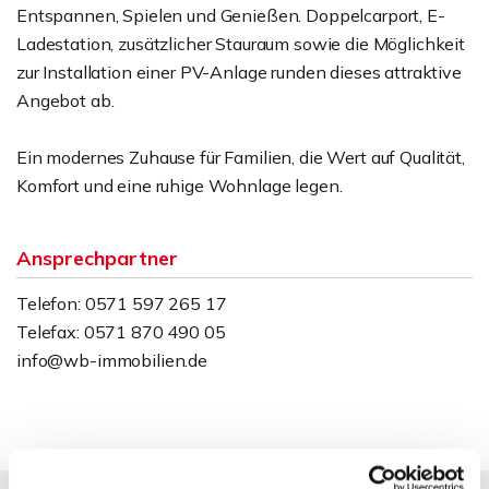
Entspannen, Spielen und Genießen. Doppelcarport, E-
Ladestation, zusätzlicher Stauraum sowie die Möglichkeit
zur Installation einer PV-Anlage runden dieses attraktive
Angebot ab.
Ein modernes Zuhause für Familien, die Wert auf Qualität,
Komfort und eine ruhige Wohnlage legen.
Ansprechpartner
Telefon: 0571 597 265 17
Telefax: 0571 870 490 05
info@wb-immobilien.de