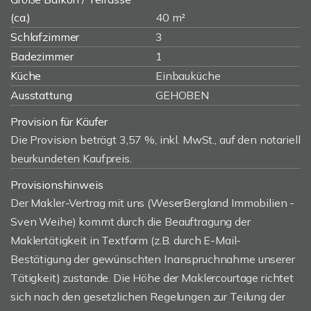
(ca.)
40 m²
Schlafzimmer
3
Badezimmer
1
Küche
Einbauküche
Ausstattung
GEHOBEN
Provision für Käufer
Die Provision beträgt 3,57 %, inkl. MwSt., auf den notariell
beurkundeten Kaufpreis.
Provisionshinweis
Der Makler-Vertrag mit uns (WeserBergland Immobilien -
Sven Weihe) kommt durch die Beauftragung der
Maklertätigkeit in Textform (z.B. durch E-Mail-
Bestätigung der gewünschten Inanspruchnahme unserer
Tätigkeit) zustande. Die Höhe der Maklercourtage richtet
sich nach den gesetzlichen Regelungen zur Teilung der