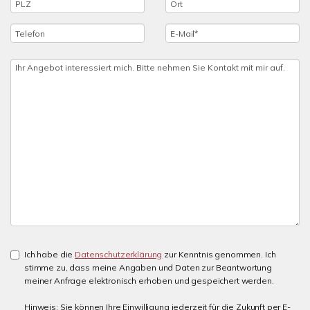
Ich habe die
Datenschutzerklärung
zur Kenntnis genommen. Ich
stimme zu, dass meine Angaben und Daten zur Beantwortung
meiner Anfrage elektronisch erhoben und gespeichert werden.
Hinweis: Sie können Ihre Einwilligung jederzeit für die Zukunft per E-