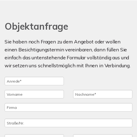
Objektanfrage
Sie haben noch Fragen zu dem Angebot oder wollen
einen Besichtigungstermin vereinbaren, dann füllen Sie
einfach das untenstehende Formular vollständig aus und
wir setzen uns schnellstmöglich mit Ihnen in Verbindung.