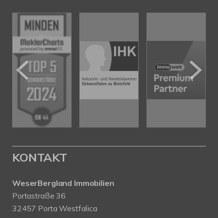
KONTAKT
WeserBergland Immobilien
Portastraße 36
32457 Porta Westfalica