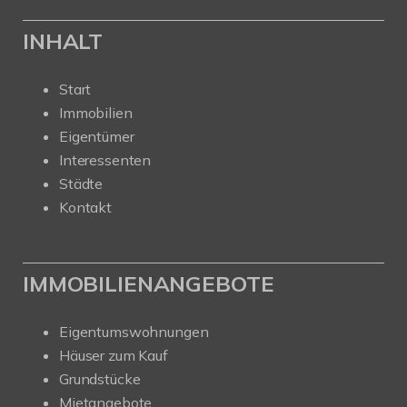
INHALT
Start
Immobilien
Eigentümer
Interessenten
Städte
Kontakt
IMMOBILIENANGEBOTE
Eigentumswohnungen
Häuser zum Kauf
Grundstücke
Mietangebote