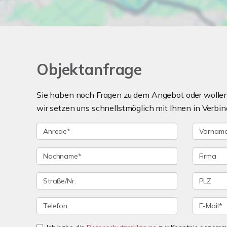
Objektanfrage
Sie haben noch Fragen zu dem Angebot oder wollen 
wir setzen uns schnellstmöglich mit Ihnen in Verbin