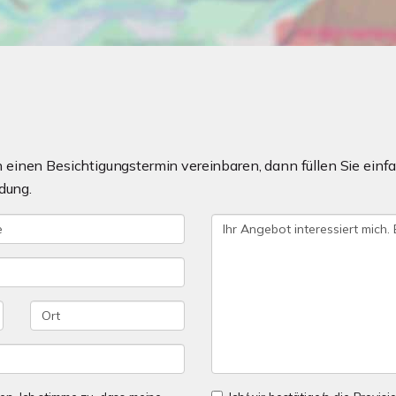
einen Besichtigungstermin vereinbaren, dann füllen Sie einfa
dung.