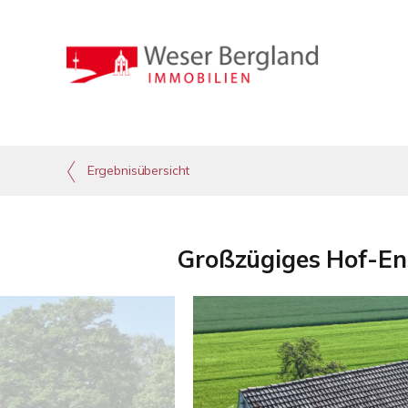
Ergebnisübersicht
Großzügiges Hof-Ens