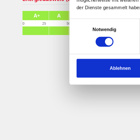
der Dienste gesammelt habe
Einwilligungsauswahl
Notwendig
Ablehnen