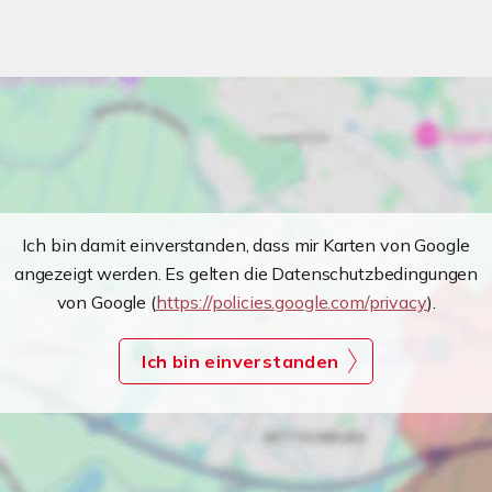
Ich bin damit einverstanden, dass mir Karten von Google
angezeigt werden. Es gelten die Datenschutzbedingungen
von Google (
https://policies.google.com/privacy
).
Ich bin einverstanden