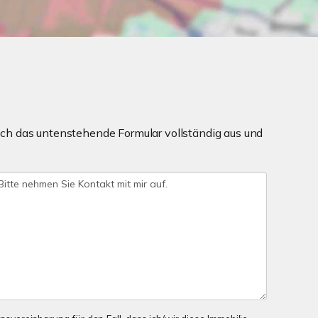
ch das untenstehende Formular vollständig aus und