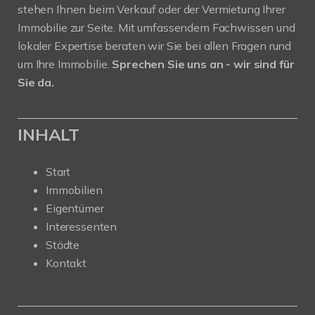
stehen Ihnen beim Verkauf oder der Vermietung Ihrer
Immobilie zur Seite. Mit umfassendem Fachwissen und
lokaler Expertise beraten wir Sie bei allen Fragen rund
um Ihre Immobilie.
Sprechen Sie uns an - wir sind für
Sie da.
INHALT
Start
Immobilien
Eigentümer
Interessenten
Städte
Kontakt