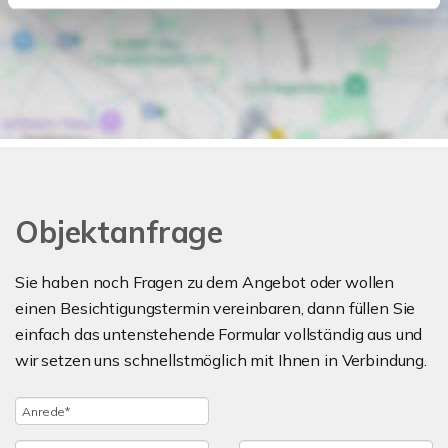
Objektanfrage
Sie haben noch Fragen zu dem Angebot oder wollen
einen Besichtigungstermin vereinbaren, dann füllen Sie
einfach das untenstehende Formular vollständig aus und
wir setzen uns schnellstmöglich mit Ihnen in Verbindung.