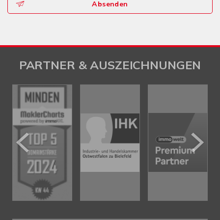
Absenden
PARTNER & AUSZEICHNUNGEN