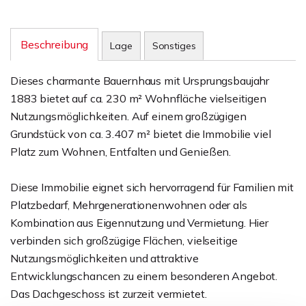
Beschreibung
Lage
Sonstiges
Dieses charmante Bauernhaus mit Ursprungsbaujahr
1883 bietet auf ca. 230 m² Wohnfläche vielseitigen
Nutzungsmöglichkeiten. Auf einem großzügigen
Grundstück von ca. 3.407 m² bietet die Immobilie viel
Platz zum Wohnen, Entfalten und Genießen.
Diese Immobilie eignet sich hervorragend für Familien mit
Platzbedarf, Mehrgenerationenwohnen oder als
Kombination aus Eigennutzung und Vermietung. Hier
verbinden sich großzügige Flächen, vielseitige
Nutzungsmöglichkeiten und attraktive
Entwicklungschancen zu einem besonderen Angebot.
Das Dachgeschoss ist zurzeit vermietet.