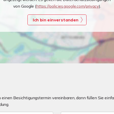
von Google (
https://policies.google.com/privacy
).
Ich bin einverstanden
einen Besichtigungstermin vereinbaren, dann füllen Sie einfa
dung.