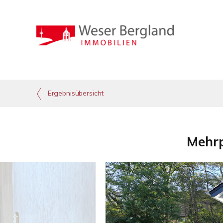
Ergebnisübersicht
Mehrp