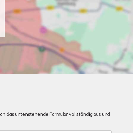
ch das untenstehende Formular vollständig aus und