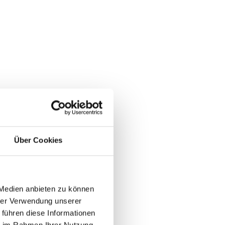
Über Cookies
 Medien anbieten zu können
hrer Verwendung unserer
 führen diese Informationen
ie im Rahmen Ihrer Nutzung