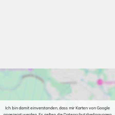
Ich bin damit einverstanden, dass mir Karten von Google
angezeigt werden. Es gelten die Datenschutzbedingungen