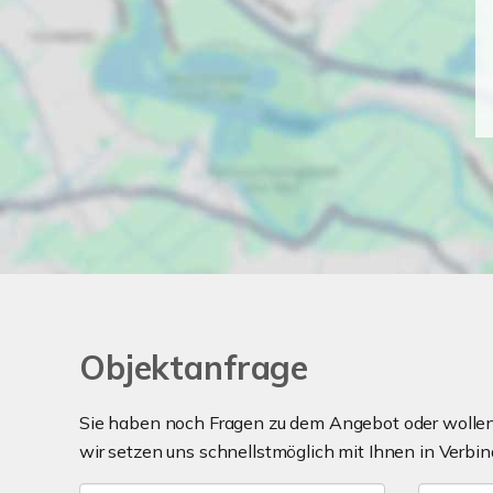
Objektanfrage
Sie haben noch Fragen zu dem Angebot oder wollen 
wir setzen uns schnellstmöglich mit Ihnen in Verbin