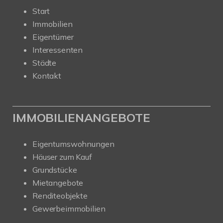
Start
Immobilien
Eigentümer
Interessenten
Städte
Kontakt
IMMOBILIENANGEBOTE
Eigentumswohnungen
Häuser zum Kauf
Grundstücke
Mietangebote
Renditeobjekte
Gewerbeimmobilien