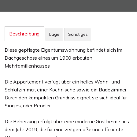
Beschreibung
Lage
Sonstiges
Diese gepflegte Eigentumswohnung befindet sich im
Dachgeschoss eines um 1900 erbauten
Mehrfamilienhauses.
Die Appartement verfügt über ein helles Wohn- und
Schlafzimmer, einer Kochnische sowie ein Badezimmer.
Durch den kompakten Grundriss eignet sie sich ideal für
Singles, oder Pendler.
Die Beheizung erfolgt über eine moderne Gastherme aus
dem Jahr 2019, die für eine zeitgemäße und effiziente