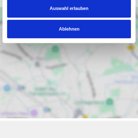
Auswahl erlauben
Ablehnen