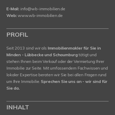
E-Mail:
info@wb-immobilien.de
Web:
www.wb-immobilien.de
PROFIL
Seit 2013 sind wir als
Immobilienmakler für Sie in
Minden - Lübbecke und Schaumburg
tätigt und
stehen Ihnen beim Verkauf oder der Vermietung Ihrer
Immobilie zur Seite. Mit umfassendem Fachwissen und
lokaler Expertise beraten wir Sie bei allen Fragen rund
um Ihre Immobilie.
Sprechen Sie uns an - wir sind für
Sie da.
INHALT