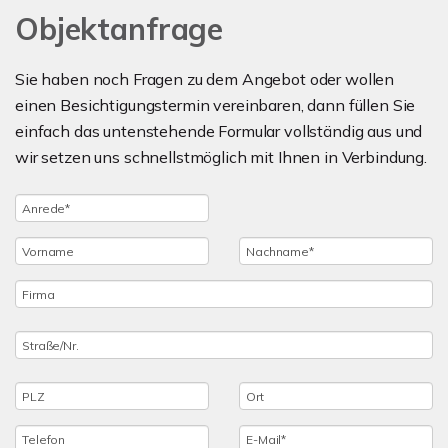
Objektanfrage
Sie haben noch Fragen zu dem Angebot oder wollen
einen Besichtigungstermin vereinbaren, dann füllen Sie
einfach das untenstehende Formular vollständig aus und
wir setzen uns schnellstmöglich mit Ihnen in Verbindung.