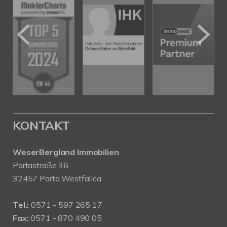
KONTAKT
WeserBergland Immobilien
Portastraße 36
32457 Porta Westfalica
Tel.:
0571 - 597 265 17
Fax:
0571 - 870 490 05