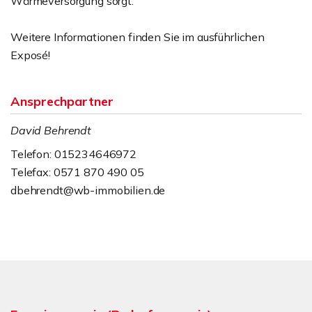
Wärmeversorgung sorgt.
Weitere Informationen finden Sie im ausführlichen
Exposé!
Ansprechpartner
David Behrendt
Telefon: 015234646972
Telefax: 0571 870 490 05
dbehrendt@wb-immobilien.de