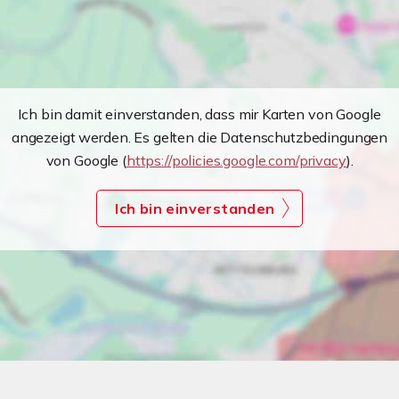
Ich bin damit einverstanden, dass mir Karten von Google
angezeigt werden. Es gelten die Datenschutzbedingungen
von Google (
https://policies.google.com/privacy
).
Ich bin einverstanden