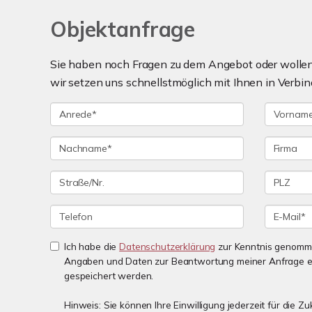
Objektanfrage
Sie haben noch Fragen zu dem Angebot oder wollen 
wir setzen uns schnellstmöglich mit Ihnen in Verbin
Ich habe die
Datenschutzerklärung
zur Kenntnis genomme
Angaben und Daten zur Beantwortung meiner Anfrage e
gespeichert werden.
Hinweis: Sie können Ihre Einwilligung jederzeit für die 