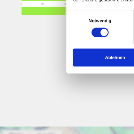
Einwilligungsauswahl
Notwendig
Ablehnen