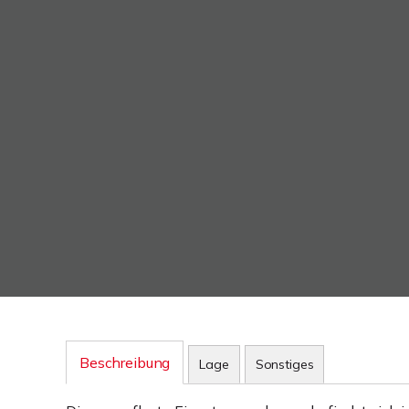
Beschreibung
Lage
Sonstiges