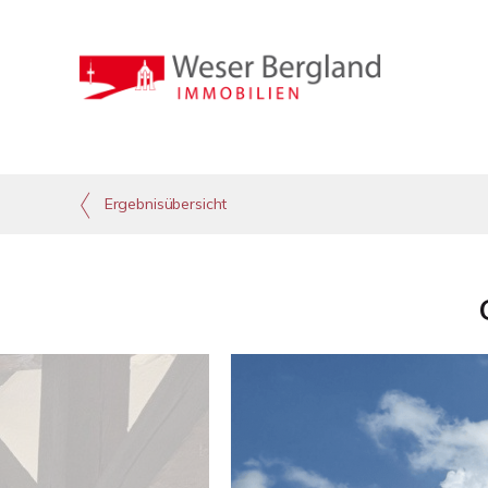
Ergebnisübersicht