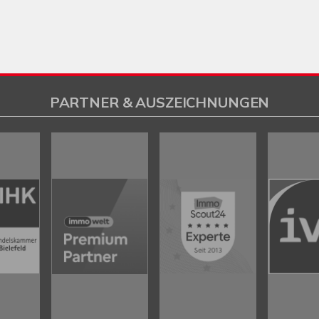
PARTNER & AUSZEICHNUNGEN