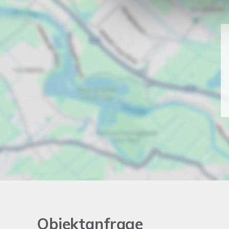
Objektanfrage