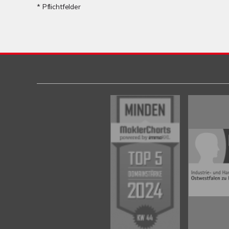
* Pflichtfelder