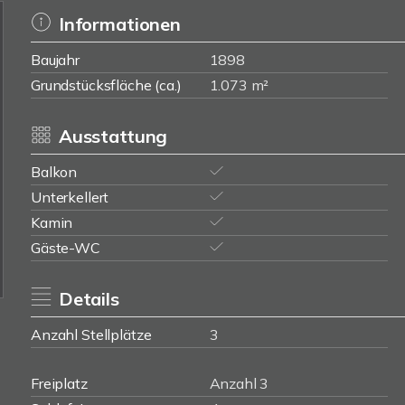
Informationen
Baujahr
1898
Grundstücksfläche (ca.)
1.073 m²
Ausstattung
Balkon
Unterkellert
Kamin
Gäste-WC
Details
Anzahl Stellplätze
3
Freiplatz
Anzahl 3