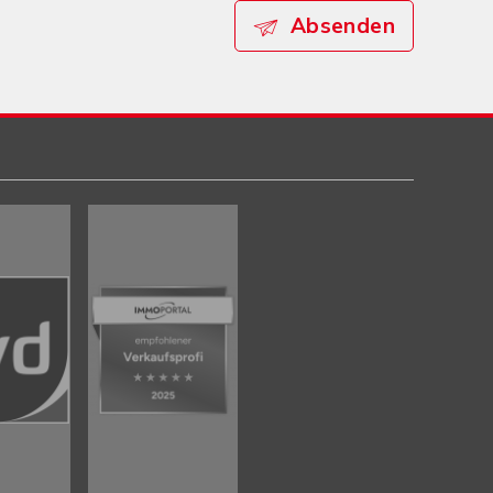
Absenden