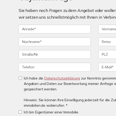
Sie haben noch Fragen zu dem Angebot oder wollen 
wir setzen uns schnellstmöglich mit Ihnen in Verbin
Ich habe die
Datenschutzerklärung
zur Kenntnis genomme
Angaben und Daten zur Beantwortung meiner Anfrage e
gespeichert werden.
Hinweis: Sie können Ihre Einwilligung jederzeit für die 
immobilien.de widerrufen. *
Ich bin Eigentümer einer Immobilie.