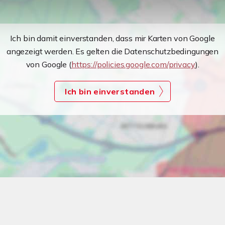
Ich bin damit einverstanden, dass mir Karten von Google
angezeigt werden. Es gelten die Datenschutzbedingungen
von Google (
https://policies.google.com/privacy
).
Ich bin einverstanden