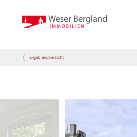
Ergebnisübersicht