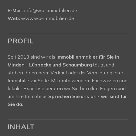
E-Mail:
info@wb-immobilien.de
Web:
www.wb-immobilien.de
PROFIL
Seit 2013 sind wir als
Immobilienmakler für Sie in
Minden - Lübbecke und Schaumburg
tätigt und
stehen Ihnen beim Verkauf oder der Vermietung Ihrer
Immobilie zur Seite. Mit umfassendem Fachwissen und
lokaler Expertise beraten wir Sie bei allen Fragen rund
um Ihre Immobilie.
Sprechen Sie uns an - wir sind für
Sie da.
INHALT