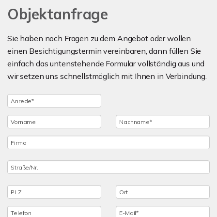
Objektanfrage
Sie haben noch Fragen zu dem Angebot oder wollen
einen Besichtigungstermin vereinbaren, dann füllen Sie
einfach das untenstehende Formular vollständig aus und
wir setzen uns schnellstmöglich mit Ihnen in Verbindung.