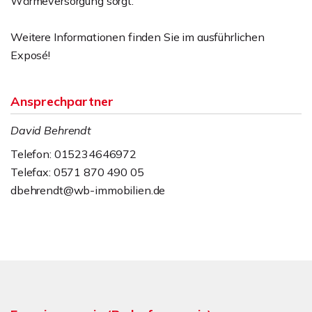
Wärmeversorgung sorgt.
Weitere Informationen finden Sie im ausführlichen
Exposé!
Ansprechpartner
David Behrendt
Telefon: 015234646972
Telefax: 0571 870 490 05
dbehrendt@wb-immobilien.de