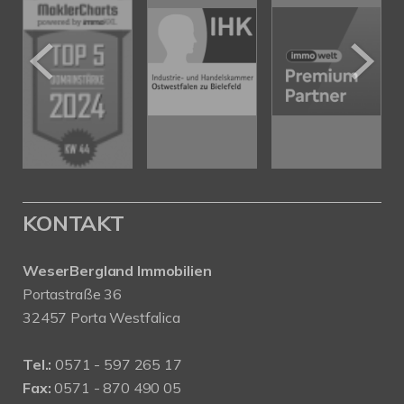
KONTAKT
WeserBergland Immobilien
Portastraße 36
32457 Porta Westfalica
Tel.:
0571 - 597 265 17
Fax:
0571 - 870 490 05