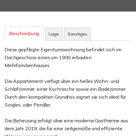
Beschreibung
Lage
Sonstiges
Diese gepflegte Eigentumswohnung befindet sich im
Dachgeschoss eines um 1900 erbauten
Mehrfamilienhauses.
Die Appartement verfügt über ein helles Wohn- und
Schlafzimmer, einer Kochnische sowie ein Badezimmer.
Durch den kompakten Grundriss eignet sie sich ideal für
Singles, oder Pendler.
Die Beheizung erfolgt über eine moderne Gastherme aus
dem Jahr 2019, die für eine zeitgemäße und effiziente