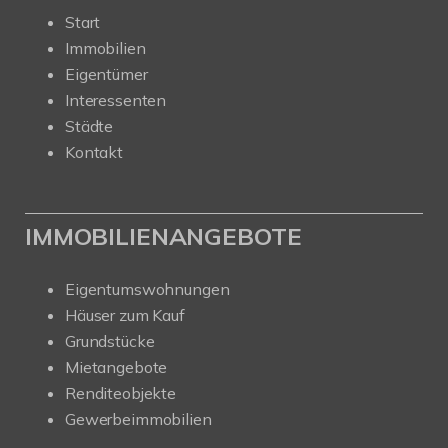
Start
Immobilien
Eigentümer
Interessenten
Städte
Kontakt
IMMOBILIENANGEBOTE
Eigentumswohnungen
Häuser zum Kauf
Grundstücke
Mietangebote
Renditeobjekte
Gewerbeimmobilien