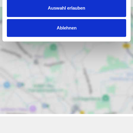
Auswahl erlauben
Ablehnen