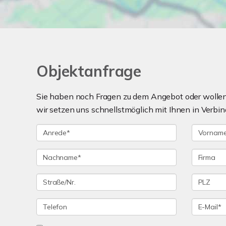
Objektanfrage
Sie haben noch Fragen zu dem Angebot oder wollen 
wir setzen uns schnellstmöglich mit Ihnen in Verbin