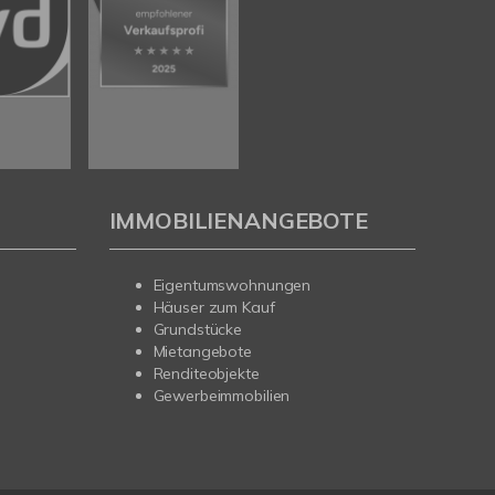
IMMOBILIENANGEBOTE
Eigentumswohnungen
Häuser zum Kauf
Grundstücke
Mietangebote
Renditeobjekte
Gewerbeimmobilien