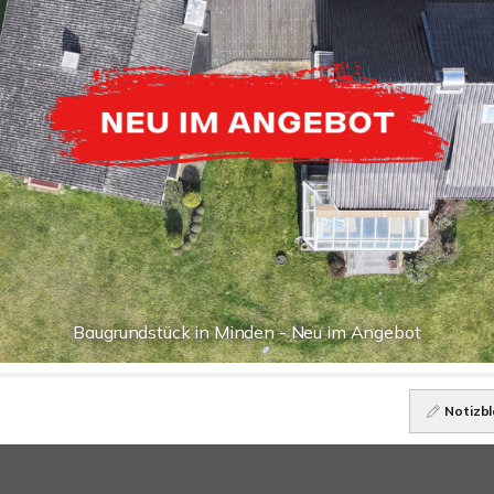
Baugrundstück in Minden - Neu im Angebot
Notizbl