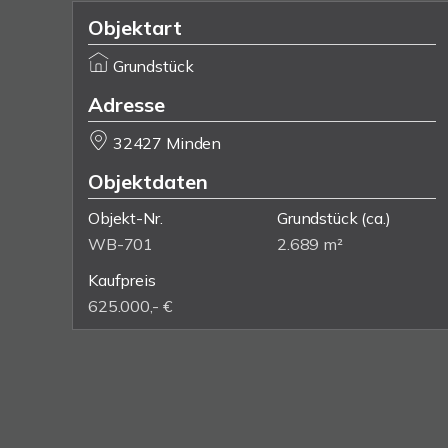
Objektart
Grundstück
Adresse
32427 Minden
Objektdaten
Objekt-Nr.
Grundstück
(ca.)
WB-701
2.689 m²
Kaufpreis
625.000,- €