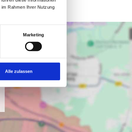
ie im Rahmen Ihrer Nutzung
Marketing
Alle zulassen