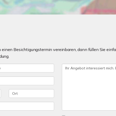
einen Besichtigungstermin vereinbaren, dann füllen Sie einfa
dung.