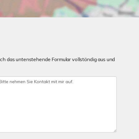
ch das untenstehende Formular vollständig aus und