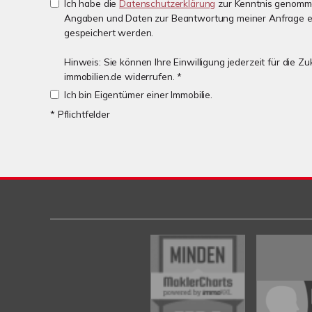
Ich habe die
Datenschutzerklärung
zur Kenntnis genomme
Angaben und Daten zur Beantwortung meiner Anfrage e
gespeichert werden.
Hinweis: Sie können Ihre Einwilligung jederzeit für die 
immobilien.de widerrufen. *
Ich bin Eigentümer einer Immobilie.
* Pflichtfelder