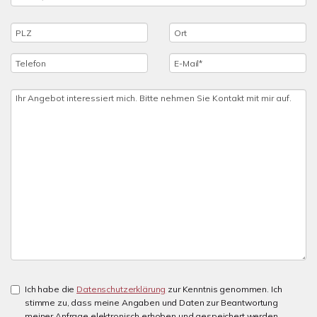
Ich habe die
Datenschutzerklärung
zur Kenntnis genommen. Ich
stimme zu, dass meine Angaben und Daten zur Beantwortung
meiner Anfrage elektronisch erhoben und gespeichert werden.