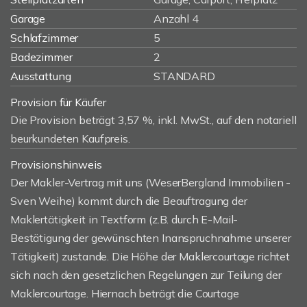
Garage
Anzahl 4
Schlafzimmer
5
Badezimmer
2
Ausstattung
STANDARD
Provision für Käufer
Die Provision beträgt 3,57 %, inkl. MwSt., auf den notariell
beurkundeten Kaufpreis.
Provisionshinweis
Der Makler-Vertrag mit uns (WeserBergland Immobilien -
Sven Weihe) kommt durch die Beauftragung der
Maklertätigkeit in Textform (z.B. durch E-Mail-
Bestätigung der gewünschten Inanspruchnahme unserer
Tätigkeit) zustande. Die Höhe der Maklercourtage richtet
sich nach den gesetzlichen Regelungen zur Teilung der
Maklercourtage. Hiernach beträgt die Courtage