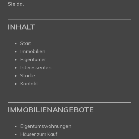
Sie da.
INHALT
Start
Immobilien
Eigentümer
Interessenten
Städte
Kontakt
IMMOBILIENANGEBOTE
Eigentumswohnungen
Häuser zum Kauf