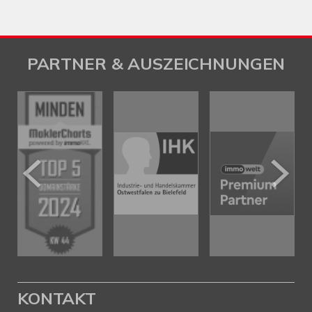
PARTNER & AUSZEICHNUNGEN
KONTAKT