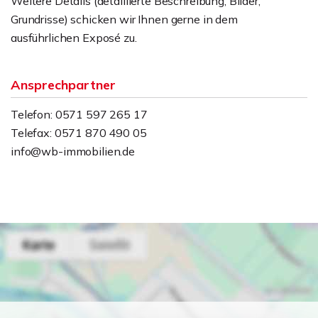
Weitere Details (detaillierte Beschreibung, Bilder,
Grundrisse) schicken wir Ihnen gerne in dem
ausführlichen Exposé zu.
Ansprechpartner
Telefon: 0571 597 265 17
Telefax: 0571 870 490 05
info@wb-immobilien.de