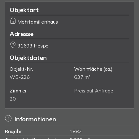
Objektart
Mehrfamilienhaus
Adresse
31693 Hespe
Objektdaten
Objekt-Nr.
Wohnfläche
(ca.)
WB-226
637 m²
Zimmer
Preis auf Anfrage
20
Informationen
Baujahr
1882