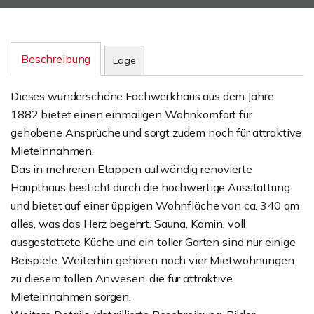
Beschreibung
Lage
Dieses wunderschöne Fachwerkhaus aus dem Jahre
1882 bietet einen einmaligen Wohnkomfort für
gehobene Ansprüche und sorgt zudem noch für attraktive
Mieteinnahmen.
Das in mehreren Etappen aufwändig renovierte
Haupthaus besticht durch die hochwertige Ausstattung
und bietet auf einer üppigen Wohnfläche von ca. 340 qm
alles, was das Herz begehrt. Sauna, Kamin, voll
ausgestattete Küche und ein toller Garten sind nur einige
Beispiele. Weiterhin gehören noch vier Mietwohnungen
zu diesem tollen Anwesen, die für attraktive
Mieteinnahmen sorgen.