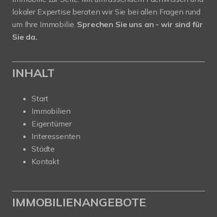
lokaler Expertise beraten wir Sie bei allen Fragen rund
um Ihre Immobilie.
Sprechen Sie uns an - wir sind für
Sie da.
INHALT
Start
Immobilien
Eigentümer
Interessenten
Städte
Kontakt
IMMOBILIENANGEBOTE