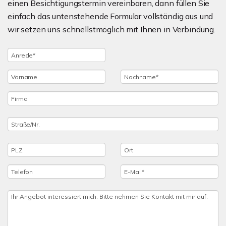
einen Besichtigungstermin vereinbaren, dann füllen Sie
einfach das untenstehende Formular vollständig aus und
wir setzen uns schnellstmöglich mit Ihnen in Verbindung.