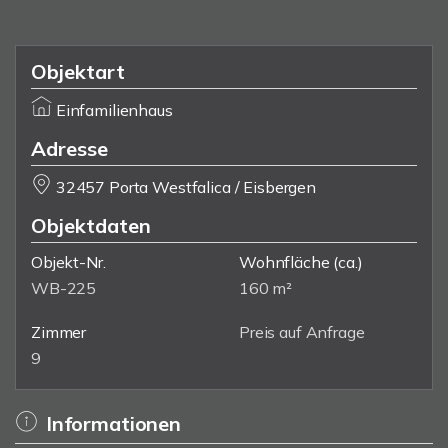
Objektart
Einfamilienhaus
Adresse
32457 Porta Westfalica / Eisbergen
Objektdaten
Objekt-Nr.
Wohnfläche
(ca.)
WB-225
160 m²
Zimmer
Preis auf Anfrage
9
Informationen