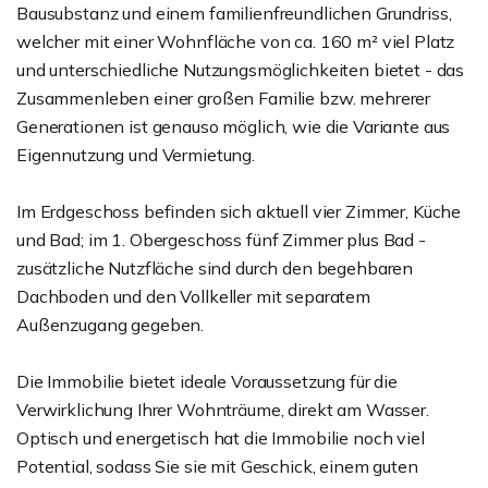
Bausubstanz und einem familienfreundlichen Grundriss,
welcher mit einer Wohnfläche von ca. 160 m² viel Platz
und unterschiedliche Nutzungsmöglichkeiten bietet - das
Zusammenleben einer großen Familie bzw. mehrerer
Generationen ist genauso möglich, wie die Variante aus
Eigennutzung und Vermietung.
Im Erdgeschoss befinden sich aktuell vier Zimmer, Küche
und Bad; im 1. Obergeschoss fünf Zimmer plus Bad -
zusätzliche Nutzfläche sind durch den begehbaren
Dachboden und den Vollkeller mit separatem
Außenzugang gegeben.
Die Immobilie bietet ideale Voraussetzung für die
Verwirklichung Ihrer Wohnträume, direkt am Wasser.
Optisch und energetisch hat die Immobilie noch viel
Potential, sodass Sie sie mit Geschick, einem guten