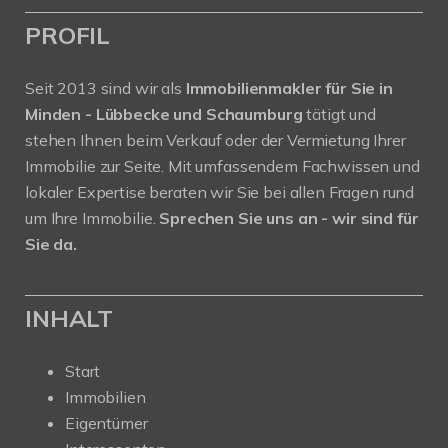
PROFIL
Seit 2013 sind wir als
Immobilienmakler für Sie in
Minden - Lübbecke und Schaumburg
tätigt und
stehen Ihnen beim Verkauf oder der Vermietung Ihrer
Immobilie zur Seite. Mit umfassendem Fachwissen und
lokaler Expertise beraten wir Sie bei allen Fragen rund
um Ihre Immobilie.
Sprechen Sie uns an - wir sind für
Sie da.
INHALT
Start
Immobilien
Eigentümer