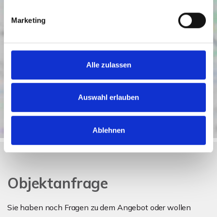
Marketing
Alle zulassen
Auswahl erlauben
Ablehnen
Objektanfrage
Sie haben noch Fragen zu dem Angebot oder wollen