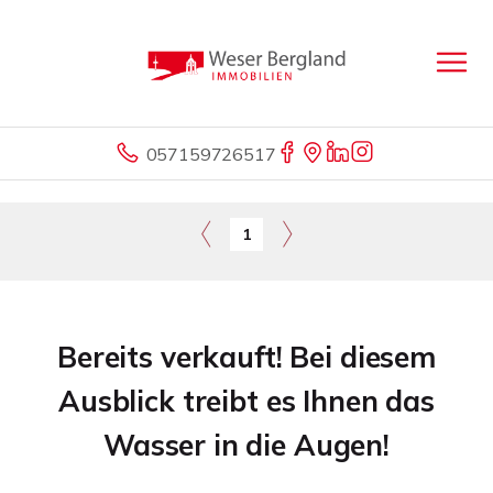
057159726517
1
Bereits verkauft! Bei diesem
Ausblick treibt es Ihnen das
Wasser in die Augen!