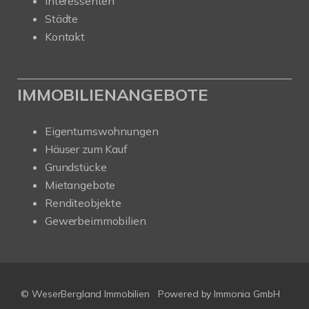
Interessenten
Städte
Kontakt
IMMOBILIENANGEBOTE
Eigentumswohnungen
Häuser zum Kauf
Grundstücke
Mietangebote
Renditeobjekte
Gewerbeimmobilien
© WeserBergland Immobilien
Powered by
Immonia GmbH