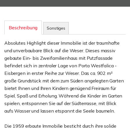
Beschreibung
Sonstiges
Absolutes Highlight dieser Immobilie ist der traumhafte
und unverbaubare Blick auf die Weser. Dieses massiv
gebaute Ein- bis Zweifamilienhaus mit Putzfassade
befindet sich in zentraler Lage von Porta Westfalica -
Eisbergen in erster Reihe zur Weser. Das ca. 902 m²
große Grundstück mit dem zum Süden angelegten Garten
bietet Ihnen und Ihren Kindern genügend Freiraum für
Spiel, Spaß und Erholung. Während die Kinder im Garten
spielen, entspannen Sie auf der Südterrasse, mit Blick
aufs Wasser und lassen etspannt die Seele baumeln.
Die 1959 erbaute Immobilie besticht durch ihre solide