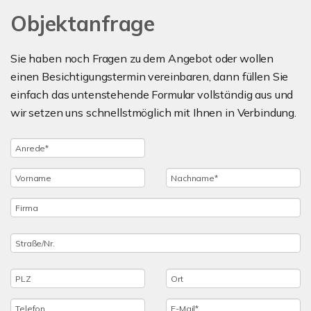
Objektanfrage
Sie haben noch Fragen zu dem Angebot oder wollen
einen Besichtigungstermin vereinbaren, dann füllen Sie
einfach das untenstehende Formular vollständig aus und
wir setzen uns schnellstmöglich mit Ihnen in Verbindung.