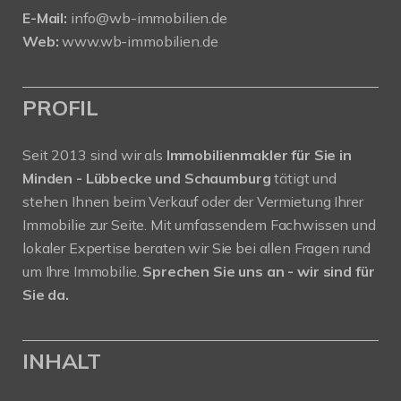
E-Mail:
info@wb-immobilien.de
Web:
www.wb-immobilien.de
PROFIL
Seit 2013 sind wir als
Immobilienmakler für Sie in
Minden - Lübbecke und Schaumburg
tätigt und
stehen Ihnen beim Verkauf oder der Vermietung Ihrer
Immobilie zur Seite. Mit umfassendem Fachwissen und
lokaler Expertise beraten wir Sie bei allen Fragen rund
um Ihre Immobilie.
Sprechen Sie uns an - wir sind für
Sie da.
INHALT