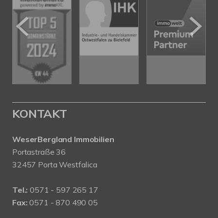
KONTAKT
WeserBergland Immobilien
Portastraße 36
32457 Porta Westfalica
Tel.:
0571 - 597 265 17
Fax:
0571 - 870 490 05