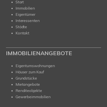
Start
Immobilien
Eigentümer
Interessenten
Städte
Kontakt
IMMOBILIENANGEBOTE
Eigentumswohnungen
Häuser zum Kauf
Grundstücke
Mietangebote
Renditeobjekte
Gewerbeimmobilien