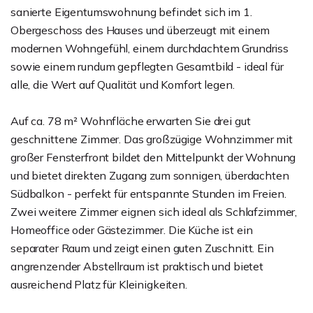
sanierte Eigentumswohnung befindet sich im 1.
Obergeschoss des Hauses und überzeugt mit einem
modernen Wohngefühl, einem durchdachtem Grundriss
sowie einem rundum gepflegten Gesamtbild - ideal für
alle, die Wert auf Qualität und Komfort legen.
Auf ca. 78 m² Wohnfläche erwarten Sie drei gut
geschnittene Zimmer. Das großzügige Wohnzimmer mit
großer Fensterfront bildet den Mittelpunkt der Wohnung
und bietet direkten Zugang zum sonnigen, überdachten
Südbalkon - perfekt für entspannte Stunden im Freien.
Zwei weitere Zimmer eignen sich ideal als Schlafzimmer,
Homeoffice oder Gästezimmer. Die Küche ist ein
separater Raum und zeigt einen guten Zuschnitt. Ein
angrenzender Abstellraum ist praktisch und bietet
ausreichend Platz für Kleinigkeiten.