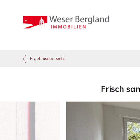
Ergebnisübersicht
Frisch sa