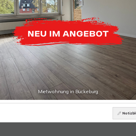
Mietwohnung in Bückeburg
Notizbl