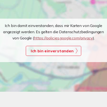
Ich bin damit einverstanden, dass mir Karten von Google
angezeigt werden. Es gelten die Datenschutzbedingungen
von Google (
https://policies.google.com/privacy
).
Ich bin einverstanden