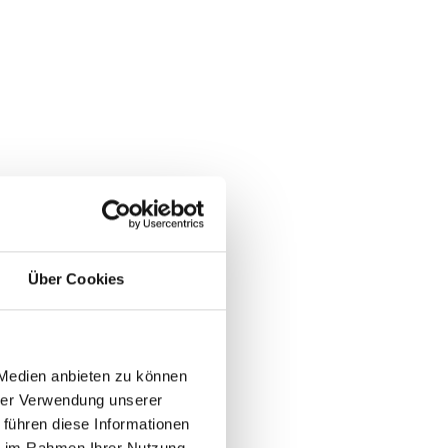
Über Cookies
 Medien anbieten zu können
hrer Verwendung unserer
 führen diese Informationen
ie im Rahmen Ihrer Nutzung