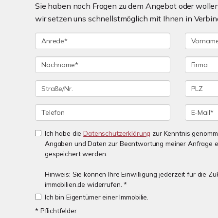
Sie haben noch Fragen zu dem Angebot oder wollen 
wir setzen uns schnellstmöglich mit Ihnen in Verbin
Ich habe die
Datenschutzerklärung
zur Kenntnis genomme
Angaben und Daten zur Beantwortung meiner Anfrage e
gespeichert werden.
Hinweis: Sie können Ihre Einwilligung jederzeit für die 
immobilien.de widerrufen. *
Ich bin Eigentümer einer Immobilie.
* Pflichtfelder