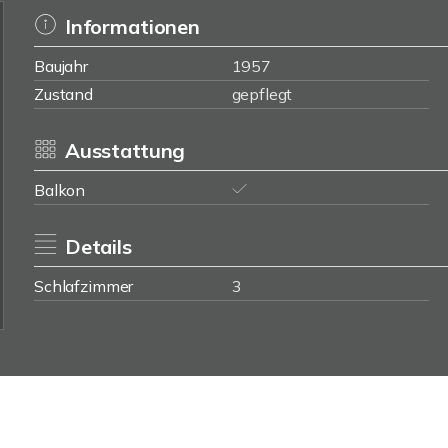
Informationen
Baujahr
1957
Zustand
gepflegt
Ausstattung
Balkon
Details
Schlafzimmer
3