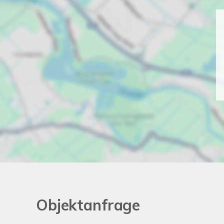
Objektanfrage