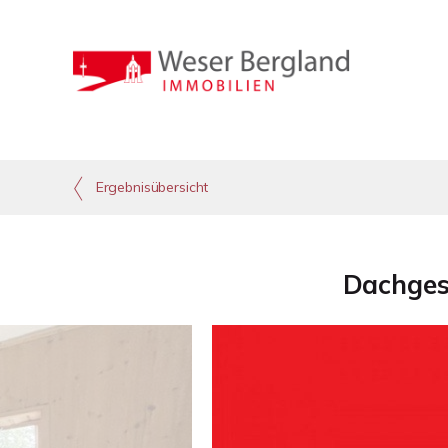
Ergebnisübersicht
Dachges