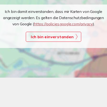
Ich bin damit einverstanden, dass mir Karten von Google
angezeigt werden. Es gelten die Datenschutzbedingungen
von Google (
https://policies.google.com/privacy
).
Ich bin einverstanden