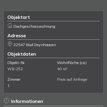
Objektart
Dachgeschosswohnung
Adresse
32547 Bad Oeynhausen
Objektdaten
Objekt-Nr.
Wohnfläche
(ca.)
WB-252
40 m²
Zimmer
Preis auf Anfrage
1
Informationen