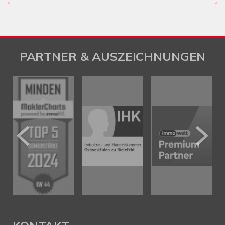
PARTNER & AUSZEICHNUNGEN