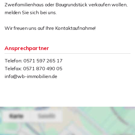
Zweifamilienhaus oder Baugrundstück verkaufen wollen,
melden Sie sich bei uns.
Wir freuen uns auf Ihre Kontaktaufnahme!
Ansprechpartner
Telefon: 0571 597 265 17
Telefax: 0571 870 490 05
info@wb-immobilien.de