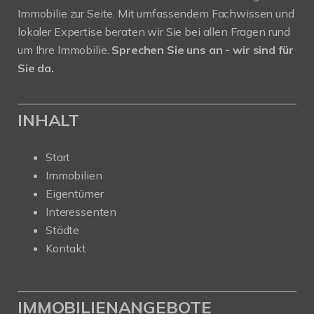
Immobilie zur Seite. Mit umfassendem Fachwissen und
lokaler Expertise beraten wir Sie bei allen Fragen rund
um Ihre Immobilie.
Sprechen Sie uns an - wir sind für
Sie da.
INHALT
Start
Immobilien
Eigentümer
Interessenten
Städte
Kontakt
IMMOBILIENANGEBOTE