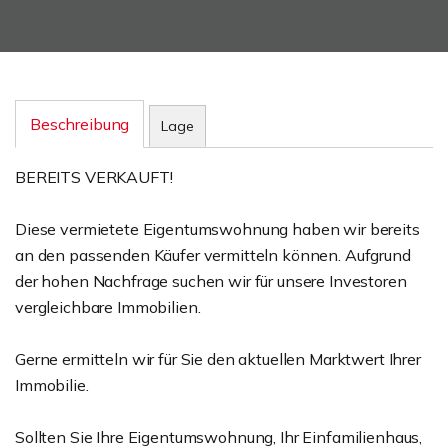
Beschreibung
Lage
BEREITS VERKAUFT!
Diese vermietete Eigentumswohnung haben wir bereits
an den passenden Käufer vermitteln können. Aufgrund
der hohen Nachfrage suchen wir für unsere Investoren
vergleichbare Immobilien.
Gerne ermitteln wir für Sie den aktuellen Marktwert Ihrer
Immobilie.
Sollten Sie Ihre Eigentumswohnung, Ihr Einfamilienhaus,