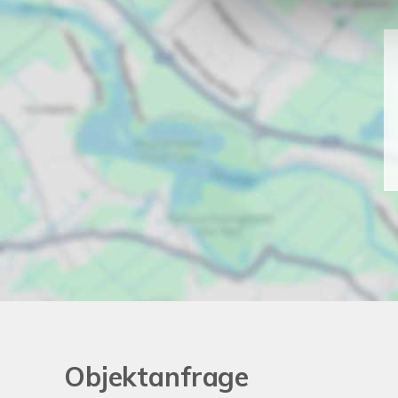
Objektanfrage