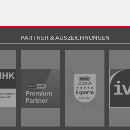
PARTNER & AUSZEICHNUNGEN