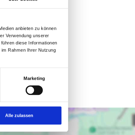
 Medien anbieten zu können
hrer Verwendung unserer
 führen diese Informationen
ie im Rahmen Ihrer Nutzung
Marketing
Alle zulassen