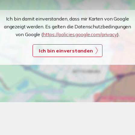
Ich bin damit einverstanden, dass mir Karten von Google
angezeigt werden. Es gelten die Datenschutzbedingungen
von Google (
https://policies.google.com/privacy
).
Ich bin einverstanden