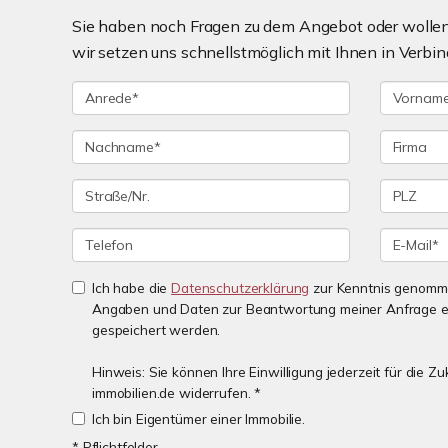
Sie haben noch Fragen zu dem Angebot oder wollen 
wir setzen uns schnellstmöglich mit Ihnen in Verbin
Ich habe die
Datenschutzerklärung
zur Kenntnis genomme
Angaben und Daten zur Beantwortung meiner Anfrage e
gespeichert werden.
Hinweis: Sie können Ihre Einwilligung jederzeit für die 
immobilien.de widerrufen. *
Ich bin Eigentümer einer Immobilie.
* Pflichtfelder