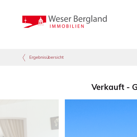
Ergebnisübersicht
Verkauft - 