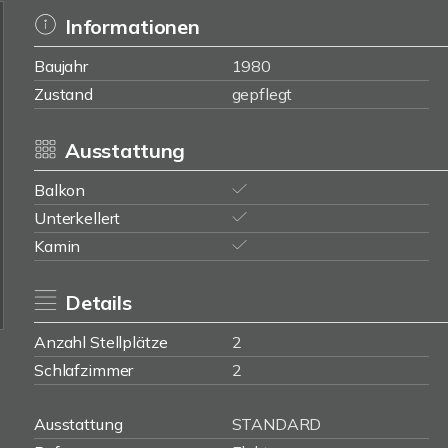
Informationen
Baujahr
1980
Zustand
gepflegt
Ausstattung
Balkon
Unterkellert
Kamin
Details
Anzahl Stellplätze
2
Schlafzimmer
2
Ausstattung
STANDARD