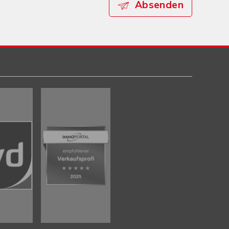
Absenden