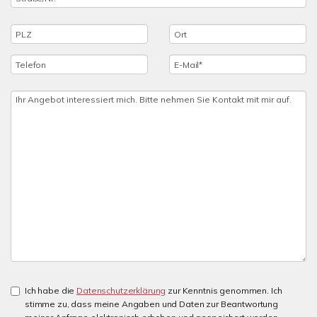
Ich habe die
Datenschutzerklärung
zur Kenntnis genommen. Ich
stimme zu, dass meine Angaben und Daten zur Beantwortung