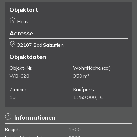
Objektart
Haus
Adresse
32107 Bad Salzuflen
Objektdaten
Objekt-Nr.
Wohnfläche
(ca.)
WB-628
350 m²
Zimmer
Kaufpreis
10
1.250.000,- €
Informationen
Baujahr
1900