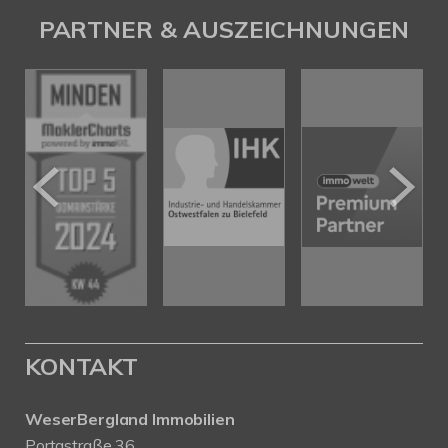
PARTNER & AUSZEICHNUNGEN
KONTAKT
WeserBergland Immobilien
Portastraße 36