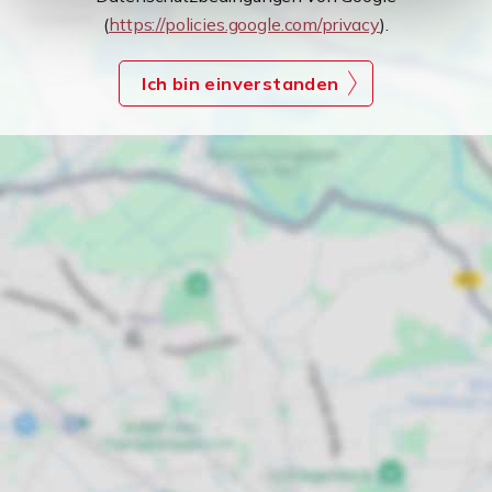
(
https://policies.google.com/privacy
).
Ich bin einverstanden