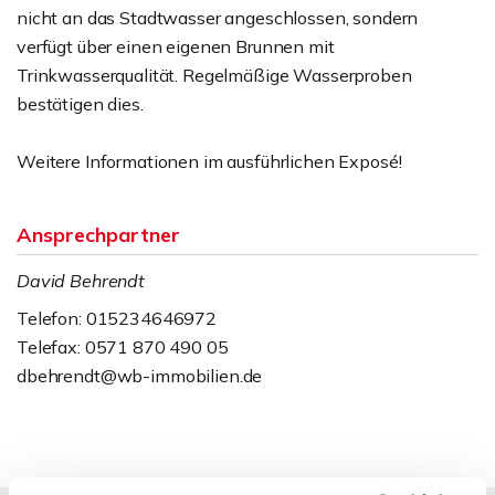
nicht an das Stadtwasser angeschlossen, sondern
verfügt über einen eigenen Brunnen mit
Trinkwasserqualität. Regelmäßige Wasserproben
bestätigen dies.
Weitere Informationen im ausführlichen Exposé!
Ansprechpartner
David Behrendt
Telefon: 015234646972
Telefax: 0571 870 490 05
dbehrendt@wb-immobilien.de