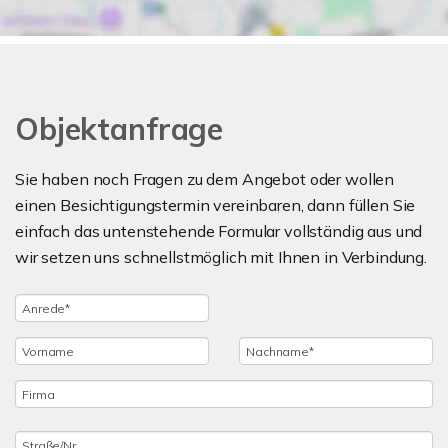
Objektanfrage
Sie haben noch Fragen zu dem Angebot oder wollen
einen Besichtigungstermin vereinbaren, dann füllen Sie
einfach das untenstehende Formular vollständig aus und
wir setzen uns schnellstmöglich mit Ihnen in Verbindung.