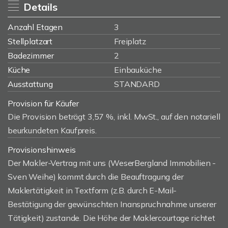
Details
Anzahl Etagen
3
Stellplatzart
Freiplatz
Badezimmer
2
Küche
Einbauküche
Ausstattung
STANDARD
Provision für Käufer
Die Provision beträgt 3,57 %, inkl. MwSt., auf den notariell
beurkundeten Kaufpreis.
Provisionshinweis
Der Makler-Vertrag mit uns (WeserBergland Immobilien -
Sven Weihe) kommt durch die Beauftragung der
Maklertätigkeit in Textform (z.B. durch E-Mail-
Bestätigung der gewünschten Inanspruchnahme unserer
Tätigkeit) zustande. Die Höhe der Maklercourtage richtet