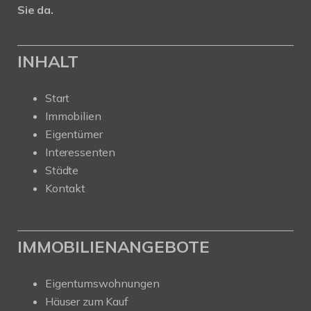
Sie da.
INHALT
Start
Immobilien
Eigentümer
Interessenten
Städte
Kontakt
IMMOBILIENANGEBOTE
Eigentumswohnungen
Häuser zum Kauf