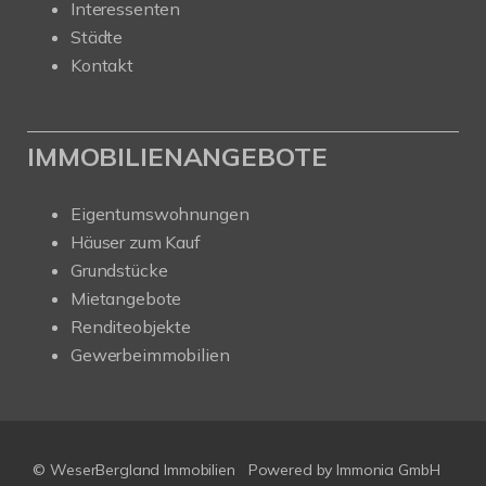
Interessenten
Städte
Kontakt
IMMOBILIENANGEBOTE
Eigentumswohnungen
Häuser zum Kauf
Grundstücke
Mietangebote
Renditeobjekte
Gewerbeimmobilien
© WeserBergland Immobilien
Powered by
Immonia GmbH