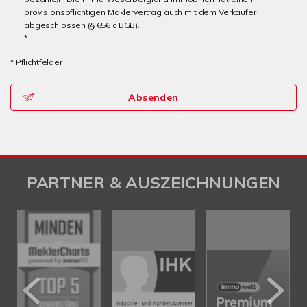
provisionspflichtigen Maklervertrag auch mit dem Verkäufer
abgeschlossen (§ 656 c BGB).
*
* Pflichtfelder
Absenden
PARTNER & AUSZEICHNUNGEN