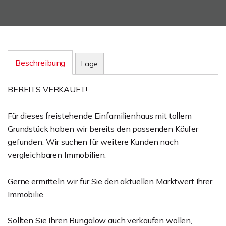
Beschreibung
Lage
BEREITS VERKAUFT!
Für dieses freistehende Einfamilienhaus mit tollem
Grundstück haben wir bereits den passenden Käufer
gefunden. Wir suchen für weitere Kunden nach
vergleichbaren Immobilien.
Gerne ermitteln wir für Sie den aktuellen Marktwert Ihrer
Immobilie.
Sollten Sie Ihren Bungalow auch verkaufen wollen,