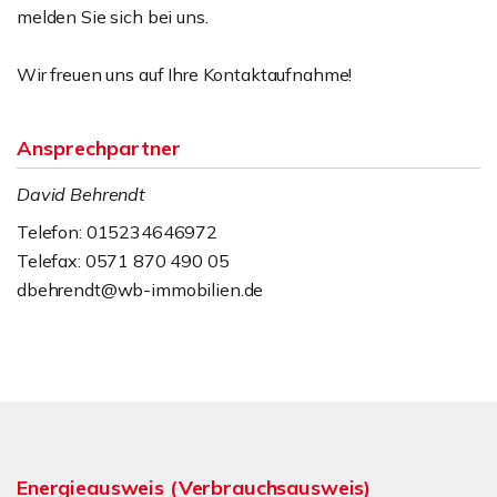
melden Sie sich bei uns.
Wir freuen uns auf Ihre Kontaktaufnahme!
Ansprechpartner
David Behrendt
Telefon: 015234646972
Telefax: 0571 870 490 05
dbehrendt@wb-immobilien.de
Energieausweis (Verbrauchsausweis)