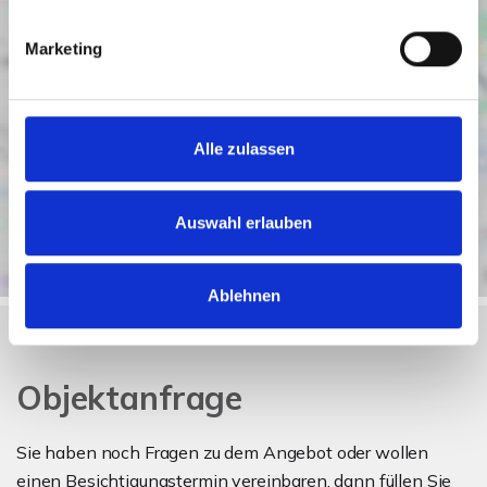
Marketing
Alle zulassen
Auswahl erlauben
Ablehnen
Objektanfrage
Sie haben noch Fragen zu dem Angebot oder wollen
einen Besichtigungstermin vereinbaren, dann füllen Sie