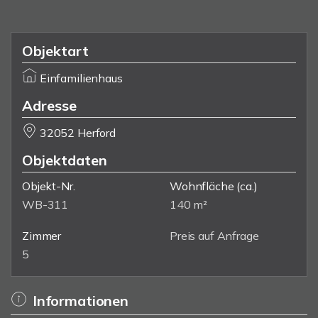
Objektart
Einfamilienhaus
Adresse
32052 Herford
Objektdaten
Objekt-Nr.
Wohnfläche
(ca.)
WB-311
140 m²
Zimmer
Preis auf Anfrage
5
Informationen