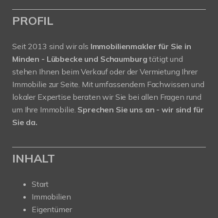
PROFIL
Seit 2013 sind wir als
Immobilienmakler für Sie in
Minden - Lübbecke und Schaumburg
tätigt und
stehen Ihnen beim Verkauf oder der Vermietung Ihrer
Immobilie zur Seite. Mit umfassendem Fachwissen und
lokaler Expertise beraten wir Sie bei allen Fragen rund
um Ihre Immobilie.
Sprechen Sie uns an - wir sind für
Sie da.
INHALT
Start
Immobilien
Eigentümer