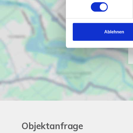
Ablehnen
Objektanfrage