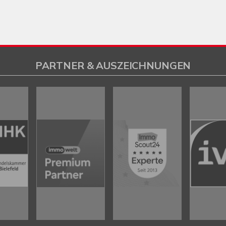
PARTNER & AUSZEICHNUNGEN