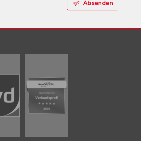
Absenden