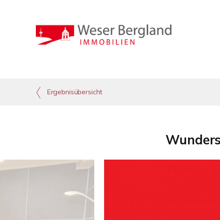
Ergebnisübersicht
Wundersc