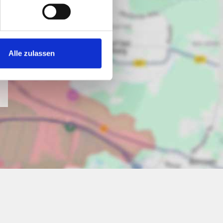
Alle zulassen