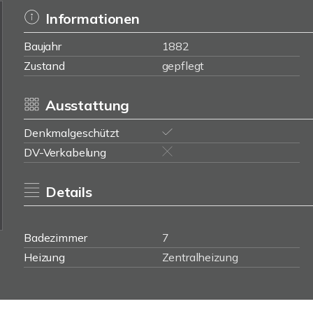
Informationen
Baujahr
1882
Zustand
gepflegt
Ausstattung
Denkmalgeschützt
DV-Verkabelung
Details
Badezimmer
7
Heizung
Zentralheizung