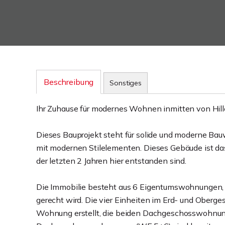
Beschreibung
Sonstiges
Ihr Zuhause für modernes Wohnen inmitten von Hill
Dieses Bauprojekt steht für solide und moderne Bau
mit modernen Stilelementen. Dieses Gebäude ist das
der letzten 2 Jahren hier entstanden sind.
Die Immobilie besteht aus 6 Eigentumswohnunge
gerecht wird. Die vier Einheiten im Erd- und Oberg
Wohnung erstellt, die beiden Dachgeschosswohnung