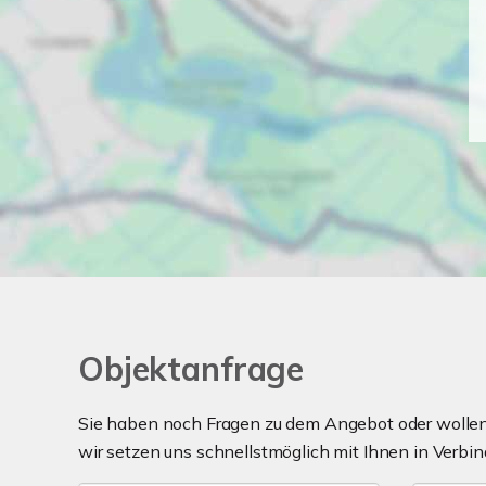
Objektanfrage
Sie haben noch Fragen zu dem Angebot oder wollen 
wir setzen uns schnellstmöglich mit Ihnen in Verbin