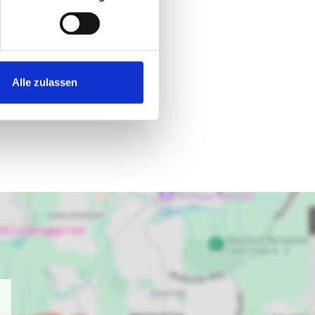
Alle zulassen