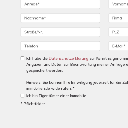
Ich habe die
Datenschutzerklärung
zur Kenntnis genomme
Angaben und Daten zur Beantwortung meiner Anfrage e
gespeichert werden.
Hinweis: Sie können Ihre Einwilligung jederzeit für die 
immobilien.de widerrufen. *
Ich bin Eigentümer einer Immobilie.
* Pflichtfelder