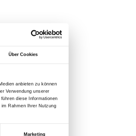
Über Cookies
 Medien anbieten zu können
hrer Verwendung unserer
 führen diese Informationen
ie im Rahmen Ihrer Nutzung
Marketing