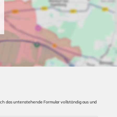
ch das untenstehende Formular vollständig aus und