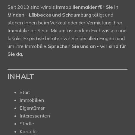
Seit 2013 sind wir als
Immobilienmakler für Sie in
Minden - Lübbecke und Schaumburg
tätigt und
stehen Ihnen beim Verkauf oder der Vermietung Ihrer
Immobilie zur Seite. Mit umfassendem Fachwissen und
lokaler Expertise beraten wir Sie bei allen Fragen rund
um Ihre Immobilie.
Sprechen Sie uns an - wir sind für
Sie da.
INHALT
Start
Immobilien
Eigentümer
Interessenten
Städte
Kontakt