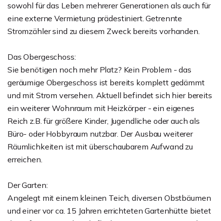
sowohl für das Leben mehrerer Generationen als auch für
eine externe Vermietung prädestiniert. Getrennte
Stromzähler sind zu diesem Zweck bereits vorhanden.
Das Obergeschoss:
Sie benötigen noch mehr Platz? Kein Problem - das
geräumige Obergeschoss ist bereits komplett gedämmt
und mit Strom versehen. Aktuell befindet sich hier bereits
ein weiterer Wohnraum mit Heizkörper - ein eigenes
Reich z.B. für größere Kinder, Jugendliche oder auch als
Büro- oder Hobbyraum nutzbar. Der Ausbau weiterer
Räumlichkeiten ist mit überschaubarem Aufwand zu
erreichen.
Der Garten:
Angelegt mit einem kleinen Teich, diversen Obstbäumen
und einer vor ca. 15 Jahren errichteten Gartenhütte bietet