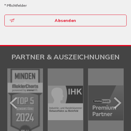
* Pflichtfelder
Absenden
PARTNER & AUSZEICHNUNGEN