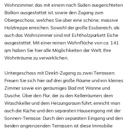
Wohnzimmer, das mit einem nach Süden ausgerichteten
Balkon ausgestattet ist, sowie den Zugang zum
Obergeschoss, welches Sie über eine schöne, massive
Holztreppe erreichen. Sowohl der große Essbereich, als
auch das Wohnzimmer sind mit Echtholzparkett Eiche
ausgestattet. Mit einer reinen Wohnfläche von ca. 141
qm haben Sie hier alle Möglichkeiten der Welt, Ihre
Wohnträume zu verwirklichen.
Untergeschoss mit Direkt-Zugang zu zwei Terrassen:
Freuen Sie sich hier auf drei große Räume und ein kleines
Zimmer sowie ein geräumiges Bad mit Wanne und
Dusche. Über den Flur, der zu den Kellerräumen, dem
Waschkeller und dem Heizungsraum führt, erreicht man
auch die Küche und den separaten Hauseingang mit der
Sonnen-Terrasse. Durch den separaten Eingang und den
beiden angrenzenden Terrassen ist diese Immobilie