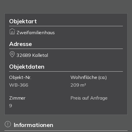
Objektart
Zweifamilienhaus
Adresse
32689 Kalletal
Objektdaten
Objekt-Nr.
Wohnfläche
(ca.)
WB-366
209 m²
Zimmer
Preis auf Anfrage
9
Informationen