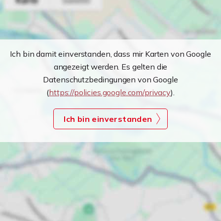
Ich bin damit einverstanden, dass mir Karten von Google
angezeigt werden. Es gelten die
Datenschutzbedingungen von Google
(
https://policies.google.com/privacy
).
Ich bin einverstanden