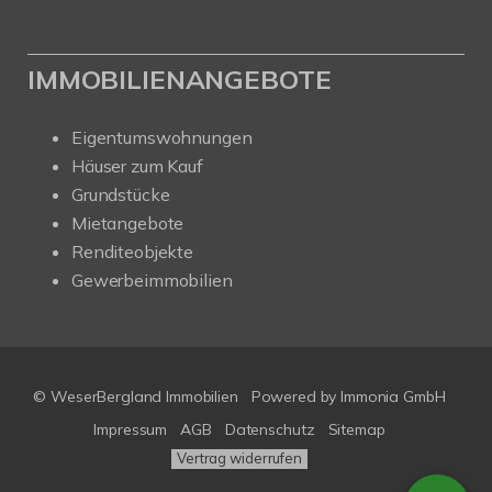
IMMOBILIENANGEBOTE
Eigentumswohnungen
Häuser zum Kauf
Grundstücke
Mietangebote
Renditeobjekte
Gewerbeimmobilien
© WeserBergland Immobilien
Powered by
Immonia GmbH
Impressum
AGB
Datenschutz
Sitemap
Vertrag widerrufen