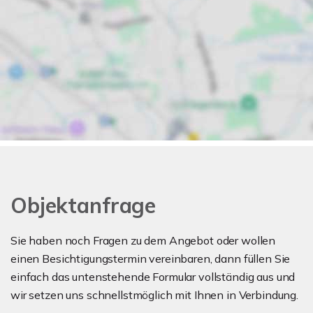
Objektanfrage
Sie haben noch Fragen zu dem Angebot oder wollen
einen Besichtigungstermin vereinbaren, dann füllen Sie
einfach das untenstehende Formular vollständig aus und
wir setzen uns schnellstmöglich mit Ihnen in Verbindung.