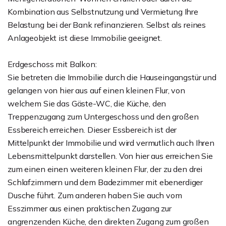
Kombination aus Selbstnutzung und Vermietung Ihre
Belastung bei der Bank refinanzieren. Selbst als reines
Anlageobjekt ist diese Immobilie geeignet.
Erdgeschoss mit Balkon:
Sie betreten die Immobilie durch die Hauseingangstür und
gelangen von hier aus auf einen kleinen Flur, von
welchem Sie das Gäste-WC, die Küche, den
Treppenzugang zum Untergeschoss und den großen
Essbereich erreichen. Dieser Essbereich ist der
Mittelpunkt der Immobilie und wird vermutlich auch Ihren
Lebensmittelpunkt darstellen. Von hier aus erreichen Sie
zum einen einen weiteren kleinen Flur, der zu den drei
Schlafzimmern und dem Badezimmer mit ebenerdiger
Dusche führt. Zum anderen haben Sie auch vom
Esszimmer aus einen praktischen Zugang zur
angrenzenden Küche, den direkten Zugang zum großen